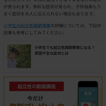
が見られます。多彩な症状が見られ、子供自身もう
まく症状を大人に伝えられない場合もあります。
小学生の起立性調節障害
の詳細については、下記の
記事も参考にしてみてください。
小学生でも起立性調節障害になる？
原因や主な症状とは