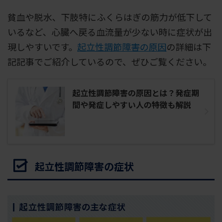
貧血や脱水、下肢特にふくらはぎの筋力が低下して
いるなど、心臓へ戻る血流量が少ない時に症状が出
現しやすいです。
起立性調節障害の原因
の詳細は下
記記事でご紹介しているので、ぜひご覧ください。
起立性調節障害の原因とは？発症期
間や発症しやすい人の特徴も解説
起立性調節障害の症状