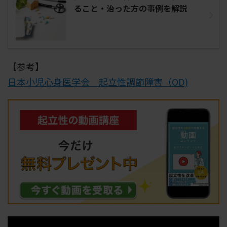
ること・治った方の事例を解説
【参考】
日本小児心身医学会 起立性調節障害（OD)