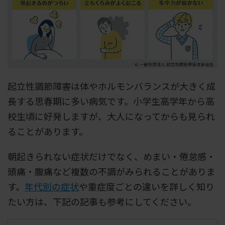
起立性調節障害は体やホルモンバランスが大きく成
長する思春期に多い病気です。小学生高学年から高
校生頃に好発しますが、大人になってからも見られ
ることがあります。
朝起きられない症状だけでなく、めまい・倦怠感・
頭痛・腹痛など複数の不調がみられることがありま
す。
年代別の症状
や重症度ごとの違いを詳しく知り
たい方は、下記の記事も参考にしてください。