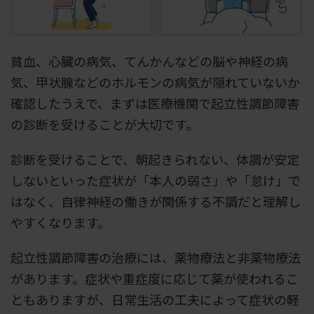
貧血、心臓の病気、てんかんなどの脳や神経の病
気、甲状腺などのホルモンの病気が隠れていないか
確認したうえで、まずは医療機関で起立性調節障害
の診断を受けることが大切です。
診断を受けることで、朝起きられない、体調が安定
しないといった症状が「本人の弱さ」や「怠け」で
はなく、自律神経の働きが関係する不調だと理解し
やすくなります。
起立性調節障害の治療には、薬物療法と非薬物療法
があります。症状や重症度に応じて薬が使われるこ
ともありますが、日常生活の工夫によって症状の軽