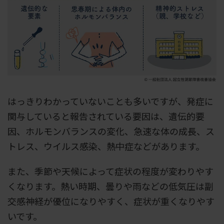
はっきりわかっていないことも多いですが、発症に
関与していると報告されている要因は、遺伝的要
因、ホルモンバランスの変化、急速な体の成長、ス
トレス、ウイルス感染、熱中症などがあります。
また、季節や天候によって症状の程度が変わりやす
くなります。熱い時期、曇りや雨などの低気圧は副
交感神経が優位になりやすく、症状が重くなりやす
いです。