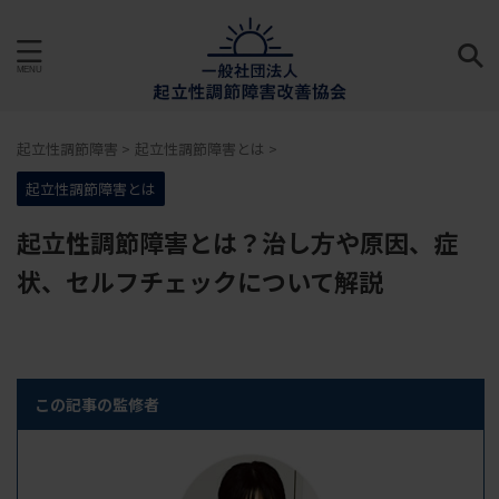
起立性調節障害
>
起立性調節障害とは
>
起立性調節障害とは
起立性調節障害とは？治し方や原因、症
状、セルフチェックについて解説
この記事の監修者