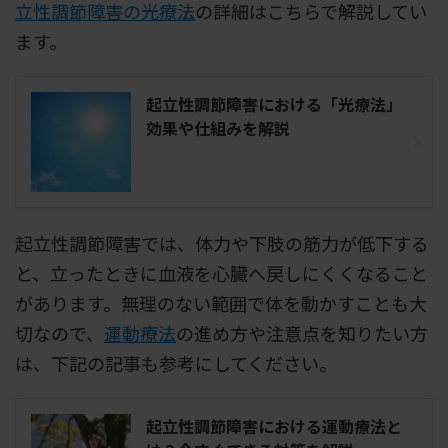
立性調節障害の光療法
の詳細はこちらで解説してい
ます。
起立性調節障害における「光療法」
効果や仕組みを解説
起立性調節障害では、体力や下肢の筋力が低下する
と、立ったときに血液を心臓へ戻しにくくなること
があります。無理のない範囲で体を動かすことも大
切なので、
運動療法
の進め方や注意点を知りたい方
は、下記の記事も参考にしてください。
起立性調節障害における運動療法と