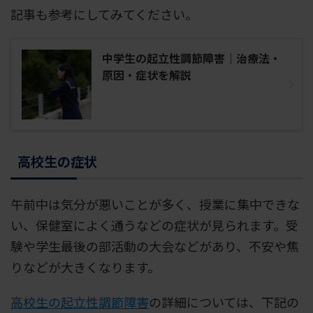
記事も参考にしてみてください。
中学生の起立性調節障害｜治療法・
原因・症状を解説
高校生の症状
午前中は気分が悪いことが多く、授業に集中できな
い、保健室によく通うなどの症状が見られます。受
験や学生最後の部活動の大会などがあり、不安や焦
りなどが大きくなります。
高校生の起立性調節障害
の詳細については、下記の