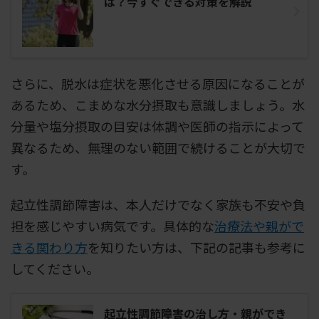
は？今すぐできる対策を解説
さらに、脱水は症状を悪化させる原因になることが
あるため、こまめな水分摂取も意識しましょう。水
分量や塩分摂取の目安は体調や医師の指示によって
異なるため、無理のない範囲で続けることが大切で
す。
起立性調節障害は、本人だけでなく家族も不安や負
担を感じやすい病気です。具体的な
治療法や親がで
きる関わり方
を知りたい方は、下記の記事も参考に
してください。
起立性調節障害の治し方・親ができ