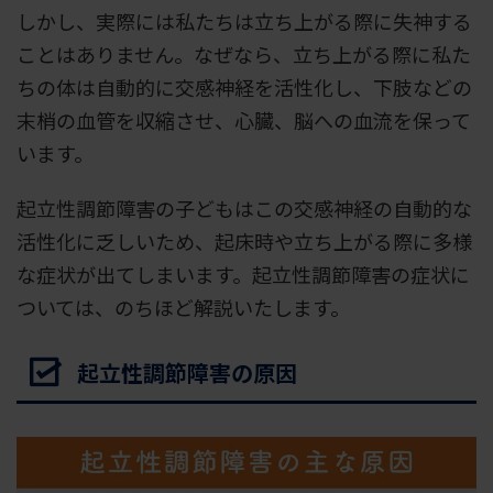
しかし、実際には私たちは立ち上がる際に失神する
ことはありません。なぜなら、立ち上がる際に私た
ちの体は自動的に交感神経を活性化し、下肢などの
末梢の血管を収縮させ、心臓、脳への血流を保って
います。
起立性調節障害の子どもはこの交感神経の自動的な
活性化に乏しいため、起床時や立ち上がる際に多様
な症状が出てしまいます。起立性調節障害の症状に
ついては、のちほど解説いたします。
起立性調節障害の原因