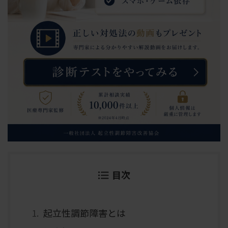
目次
起立性調節障害とは