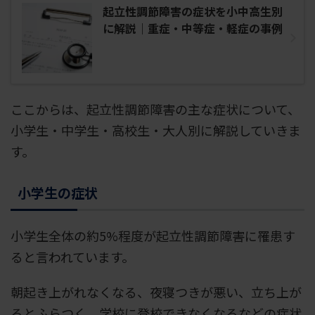
起立性調節障害の症状を小中高生別
に解説｜重症・中等症・軽症の事例
ここからは、起立性調節障害の主な症状について、
小学生・中学生・高校生・大人別に解説していきま
す。
小学生の症状
小学生全体の約5%程度が起立性調節障害に罹患す
ると言われています。
朝起き上がれなくなる、夜寝つきが悪い、立ち上が
るとふらつく、学校に登校できなくなるなどの症状