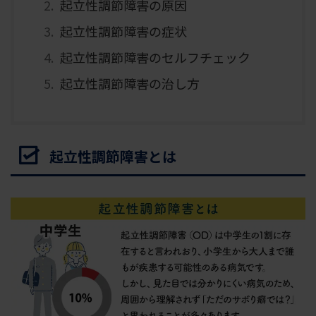
起立性調節障害の原因
起立性調節障害の症状
起立性調節障害のセルフチェック
起立性調節障害の治し方
起立性調節障害とは