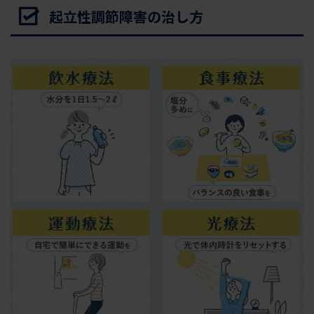
起立性調節障害の治し方