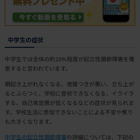
中学生の症状
中学生では全体の約10%程度が起立性調節障害を罹
患すると言われています。
朝起き上がれなくなる、夜寝つきが悪い、立ち上が
るとふらつく、学校に登校できなくなる、イライラ
する、自己肯定感が低くなるなどの症状が見られま
す。学校生活に参加できないことによる不安や焦り
も大きくなります。
中学生の起立性調節障害
の詳細については、下記の