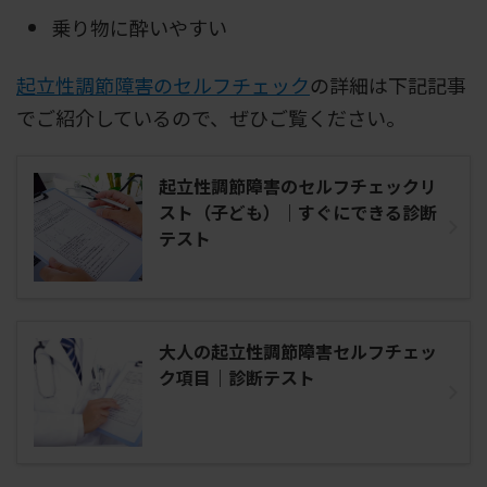
乗り物に酔いやすい
起立性調節障害のセルフチェック
の詳細は下記記事
でご紹介しているので、ぜひご覧ください。
起立性調節障害のセルフチェックリ
スト（子ども）｜すぐにできる診断
テスト
大人の起立性調節障害セルフチェッ
ク項目｜診断テスト