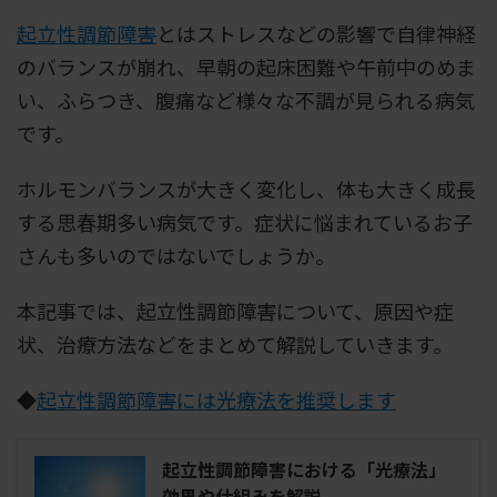
起立性調節障害
とはストレスなどの影響で自律神経
のバランスが崩れ、早朝の起床困難や午前中のめま
い、ふらつき、腹痛など様々な不調が見られる病気
です。
ホルモンバランスが大きく変化し、体も大きく成長
する思春期多い病気です。症状に悩まれているお子
さんも多いのではないでしょうか。
本記事では、起立性調節障害について、原因や症
状、治療方法などをまとめて解説していきます。
◆
起立性調節障害には光療法を推奨します
起立性調節障害における「光療法」
効果や仕組みを解説