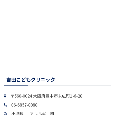
吉田こどもクリニック
〒560-0024 大阪府豊中市末広町1-6-28
06-6857-8888
小児科 │ アレルギー科