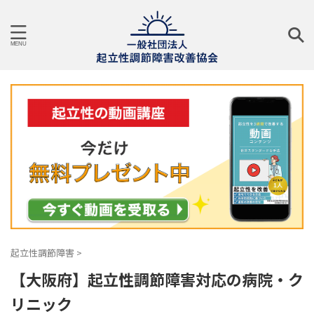
起立性調節障害
>
【大阪府】起立性調節障害対応の病院・ク
リニック