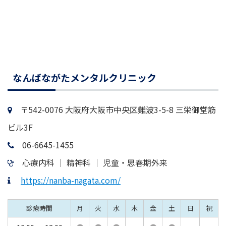
なんばながたメンタルクリニック
〒542-0076 大阪府大阪市中央区難波3-5-8 三栄御堂筋
ビル3F
06-6645-1455
心療内科 │ 精神科 │ 児童・思春期外来
https://nanba-nagata.com/
診療時間
月
火
水
木
金
土
日
祝