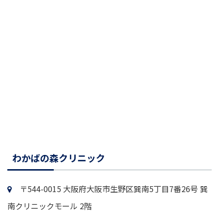
わかばの森クリニック
〒544-0015 大阪府大阪市生野区巽南5丁目7番26号 巽
南クリニックモール 2階