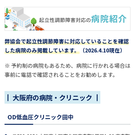
弊協会で起立性調節障害に対応していることを確認
した病院のみ掲載しています。
（2026.4.10現在）
※ 予約制の病院もあるため、病院に行かれる場合は
事前に電話で確認されることをお勧めします。
┃ 大阪府の病院・クリニック ┃
OD低血圧クリニック田中