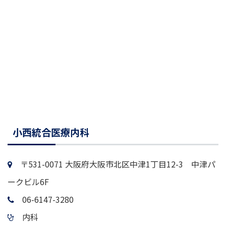
小西統合医療内科
〒531-0071 大阪府大阪市北区中津1丁目12-3 中津パ
ークビル6F
06-6147-3280
内科