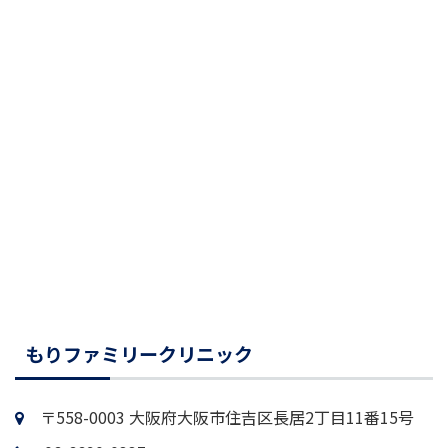
もりファミリークリニック
〒558-0003 大阪府大阪市住吉区長居2丁目11番15号