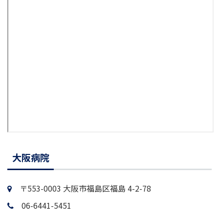
大阪病院
〒553-0003 大阪市福島区福島 4-2-78
06-6441-5451