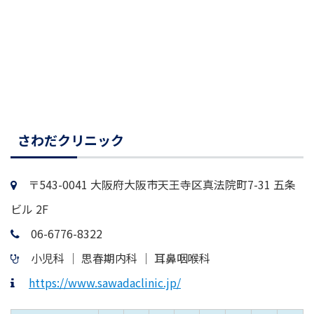
さわだクリニック
〒543-0041 大阪府大阪市天王寺区真法院町7-31 五条
ビル 2F
06-6776-8322
小児科 │ 思春期内科 │ 耳鼻咽喉科
https://www.sawadaclinic.jp/