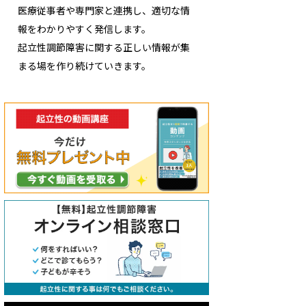
医療従事者や専門家と連携し、適切な情
報をわかりやすく発信します。
起立性調節障害に関する正しい情報が集
まる場を作り続けていきます。