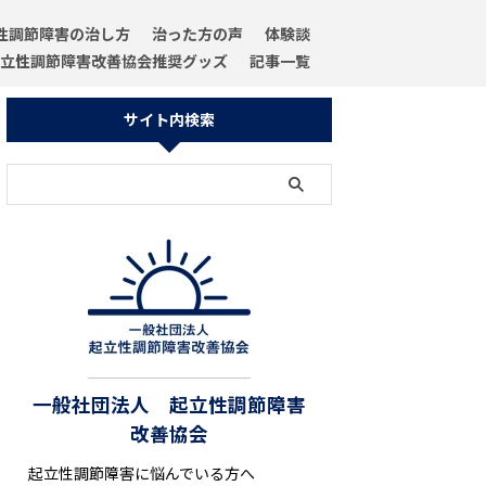
性調節障害の治し方
治った方の声
体験談
立性調節障害改善協会推奨グッズ
記事一覧
サイト内検索
一般社団法人 起立性調節障害
改善協会
起立性調節障害に悩んでいる方へ