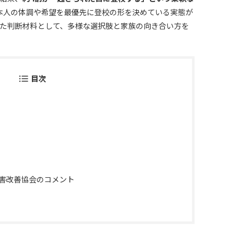
本人の体調や希望を最優先に登校の形を決めている実態が
た判断材料として、多様な選択肢と家族の向き合い方を
目次
障害改善協会のコメント