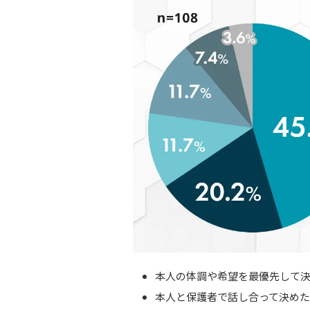
本人の体調や希望を最優先して決め
本人と保護者で話し合って決めた：