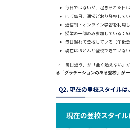
毎日ではないが、起きられた日は登
ほぼ毎日、通常どおり登校している
通信制・オンライン学習を利用して
授業の一部のみ参加している：5.
毎日遅れて登校している（午後登校
現在はほとんど登校できていない：
→ 「毎日通う」か「全く通えない」
る「グラデーションのある登校」が一
Q2. 現在の登校スタイル