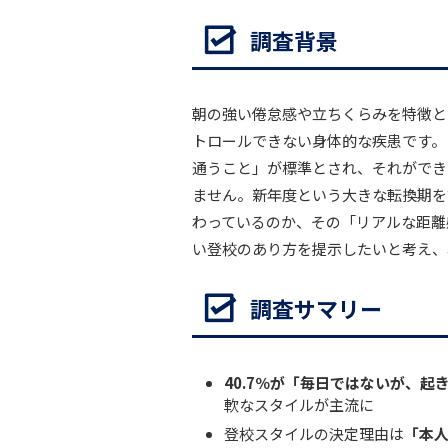
調査背景
朝の強い倦怠感や立ちくらみを特徴と
トロールできない身体的な疾患です。
通うこと」が標準とされ、それができ
ません。新年度という大きな転換期を
わっているのか、その「リアルな距離
い登校のあり方を提示したいと考え、
調査サマリー
40.7％が「毎日ではないが、起
軟なスタイルが主流に
登校スタイルの決定理由は
「本人