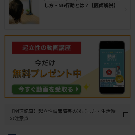
し方・NG行動とは？【医師解説】
【関連記事】起立性調節障害の過ごし方・生活時
の注意点