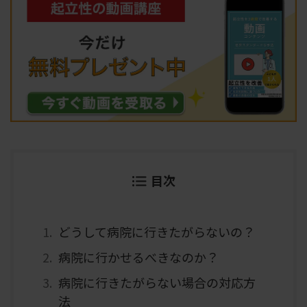
目次
どうして病院に行きたがらないの？
病院に行かせるべきなのか？
病院に行きたがらない場合の対応方
法