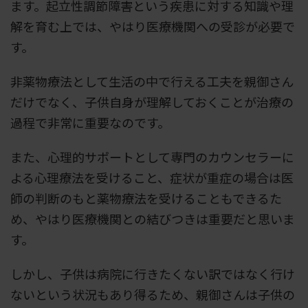
ます。起立性調節障害という疾患に対する知識や理
解を育む上では、やはり医療機関への受診が必要で
す。
非薬物療法として生活の中で行える工夫を親御さん
だけでなく、子供自身が理解しておくことが治療の
過程で非常に重要なのです。
また、心理的サポートとして専門のカウンセラーに
よる心理療法を受けること、症状が重症の場合は医
師の判断のもと薬物療法を受けることもできるた
め、やはり医療機関との結びつきは重要だと思いま
す。
しかし、子供は病院に行きたくない訳ではなく行け
ないという状況もあり得るため、親御さんは子供の