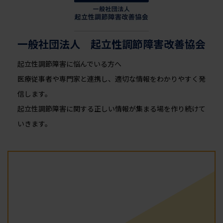
一般社団法人 起立性調節障害改善協会
起立性調節障害に悩んでいる方へ
医療従事者や専門家と連携し、適切な情報をわかりやすく発
信します。
起立性調節障害に関する正しい情報が集まる場を作り続けて
いきます。