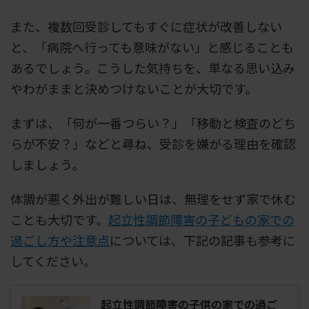
また、複数回受診してもすぐに症状が改善しない
と、「病院へ行っても意味がない」と感じることも
あるでしょう。こうした気持ちを、単なる思い込み
やわがままと決めつけないことが大切です。
まずは、「何が一番つらい？」「移動と検査のどち
らが不安？」などと尋ね、受診を嫌がる理由を確認
しましょう。
体調が悪く外出が難しい日は、無理をせず家で休む
ことも大切です。
起立性調節障害の子どもの家での
過ごし方や注意点
については、下記の記事も参考に
してください。
起立性調節障害の子供の家での過ご