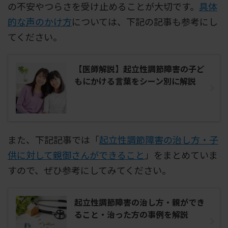
の不安やつらさを受け止めることが大切です。
具体
的な声のかけ方
については、下記の記事も参考にし
てください。
【医師解説】起立性調節障害の子ど
もにかける言葉をシーン別に解説
また、下記記事では「
起立性調節障害の治し方・子
供に対して親御さんができること
」をまとめていま
すので、ぜひ参考にしてみてください。
起立性調節障害の治し方・親ができ
ること・治った方の事例を解説