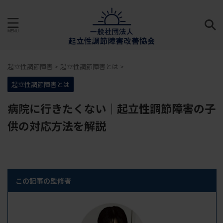
起立性調節障害
>
起立性調節障害とは
>
起立性調節障害とは
病院に行きたくない｜起立性調節障害の子
供の対応方法を解説
この記事の監修者