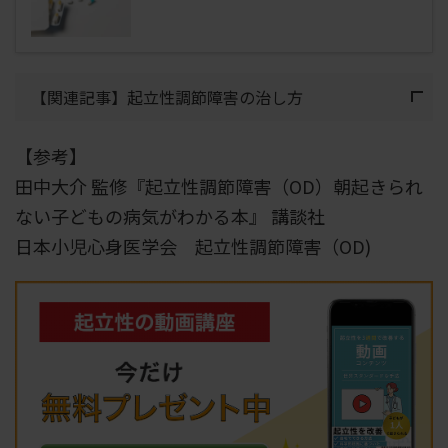
【関連記事】起立性調節障害の治し方
【参考】
田中大介 監修『起立性調節障害（OD）朝起きられ
ない子どもの病気がわかる本』 講談社
日本小児心身医学会 起立性調節障害（OD)