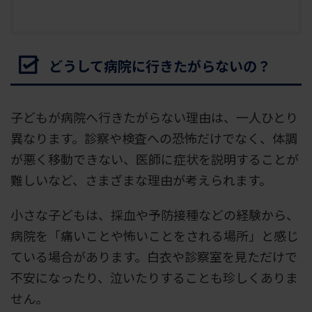
どうして病院に行きたがらないの？
子どもが病院へ行きたがらない理由は、一人ひとり
異なります。診察や検査への恐怖だけでなく、体調
が悪く移動できない、医師に症状を説明することが
難しいなど、さまざまな理由が考えられます。
小さな子どもは、採血や予防接種などの経験から、
病院を「痛いことや怖いことをされる場所」と感じ
ている場合があります。白衣や診察室を見ただけで
不安になったり、泣いたりすることも珍しくありま
せん。