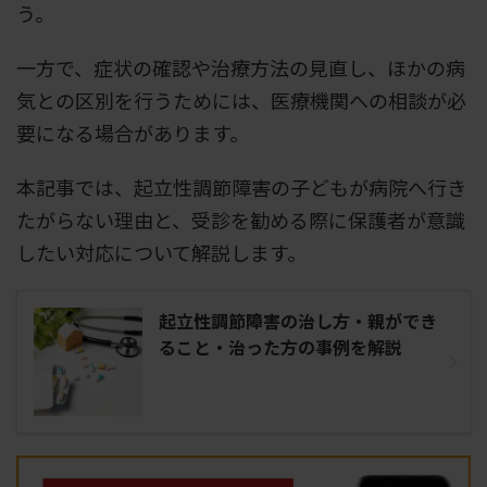
う。
一方で、症状の確認や治療方法の見直し、ほかの病
気との区別を行うためには、医療機関への相談が必
要になる場合があります。
本記事では、起立性調節障害の子どもが病院へ行き
たがらない理由と、受診を勧める際に保護者が意識
したい対応について解説します。
起立性調節障害の治し方・親ができ
ること・治った方の事例を解説