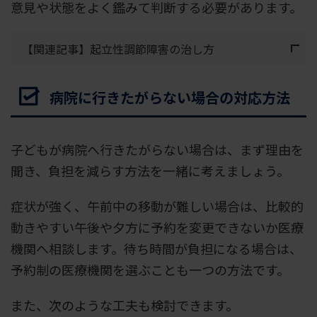
意見や状態をよく鑑みて判断する必要があります。
【関連記事】起立性調節障害の治し方
病院に行きたがらない場合の対応方法
子どもが病院へ行きたがらない場合は、まず理由を
聞き、負担を減らす方法を一緒に考えましょう。
症状が強く、午前中の移動が難しい場合は、比較的
動きやすい午後や夕方に予約を変更できないか医療
機関へ相談します。待ち時間が負担になる場合は、
予約制の医療機関を選ぶことも一つの方法です。
また、次のような工夫も検討できます。