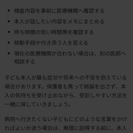
検査内容を事前に医療機関へ確認する
本人が話したい内容をメモにまとめる
待ち時間の短い時間帯を確認する
移動手段や付き添う人を変える
現在の医療機関が合わない場合は、別の医師へ
相談する
子ども本人が最も症状や将来への不安を抱えている
場合があります。保護者も焦って結論を出さず、本
人の気持ちを受け止めながら、受診しやすい方法を
一緒に探していきましょう。
病院へ行きたくない子どもにどのような言葉をかけ
ればよいか迷う場合は、無理に説得する前に、本人