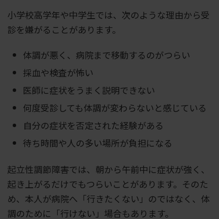
小学校高学年や中学生では、次のような理由から受
診を嫌がることがあります。
体調が悪く、病院まで移動するのがつらい
採血や検査が怖い
医師に症状をうまく説明できない
何度受診しても体調が変わらないと感じている
自分の症状を否定された経験がある
待ち時間や人の多い場所が負担になる
起立性調節障害では、朝から午前中に症状が強く、
起き上がるだけでもつらいことがあります。そのた
め、本人が病院へ「行きたくない」のではなく、体
調のために「行けない」場合もあります。