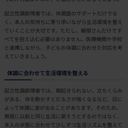
起立性調節障害では、体調面のサポートだけでな
く、本人の気持ちに寄り添いながら生活環境を整え
ていくことが大切です。ただし、親御さんだけです
べてを抱え込む必要はありません。医療機関や学校
と連携しながら、子どもの体調に合わせた対応を考
えていきましょう。
体調に合わせて生活環境を整える
起立性調節障害では、朝起きられない、立ちくらみ
がある、体を動かすとだるさが強くなるなど、日に
よって体調に波が出ることがあります。そのため、
無理に以前と同じ生活に戻そうとするのではなく、
本人の状態に合わせて少しずつ生活リズムを整えて