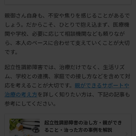
親御さん自身も、不安や焦りを感じることがあるで
しょう。だからこそ、ひとりで抱え込まず、医療機
関や学校、必要に応じて相談機関なども頼りなが
ら、本人のペースに合わせて支えていくことが大切
です。
起立性調節障害では、治療だけでなく、生活リズ
ム、学校との連携、家庭での接し方などを含めて対
応を考えることが大切です。
親ができるサポートや
治療の考え方
を詳しく知りたい方は、下記の記事も
参考にしてください。
起立性調節障害の治し方・親ができ
ること・治った方の事例を解説