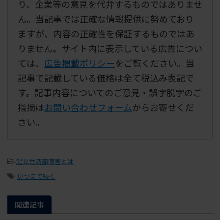
り、企業等の意見を代弁するものではありませ
ん。当記事では正確な情報提供に努めており
ますが、内容の正確性を保証するものではあ
りません。サイト内に表示している広告につい
ては、
広告掲載ポリシー
をご覧ください。当
記事で記載している価格は全て税込み表記で
す。記事内容についてのご意見・誤字脱字のご
指摘は
お問い合わせフォーム
からお寄せくだ
さい。
-
起立性調節障害とは
-
いつまで続く
関連記事