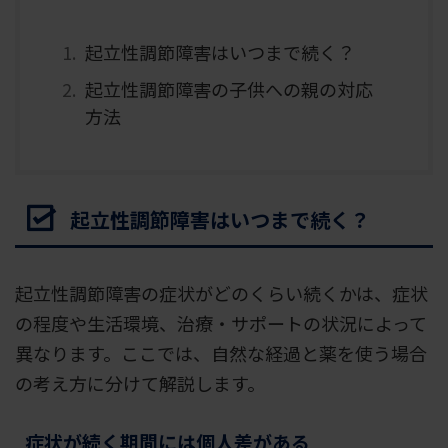
起立性調節障害はいつまで続く？
起立性調節障害の子供への親の対応
方法
起立性調節障害はいつまで続く？
起立性調節障害の症状がどのくらい続くかは、症状
の程度や生活環境、治療・サポートの状況によって
異なります。ここでは、自然な経過と薬を使う場合
の考え方に分けて解説します。
症状が続く期間には個人差がある