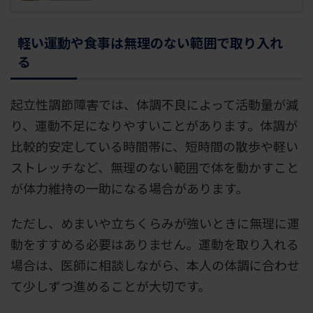
軽い運動や食事は無理のない範囲で取り入れ
る
起立性調節障害では、体調不良によって活動量が減
り、運動不足になりやすいことがあります。体調が
比較的安定している時間帯に、短時間の散歩や軽い
ストレッチなど、無理のない範囲で体を動かすこと
が体力維持の一助になる場合があります。
ただし、めまいや立ちくらみが強いときに無理に運
動をすすめる必要はありません。運動を取り入れる
場合は、医師に相談しながら、本人の体調に合わせ
て少しずつ進めることが大切です。