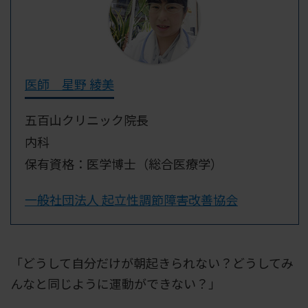
医師 星野 綾美
五百山クリニック院長
内科
保有資格：医学博士（総合医療学）
一般社団法人 起立性調節障害改善協会
「どうして自分だけが朝起きられない？どうしてみ
んなと同じように運動ができない？」