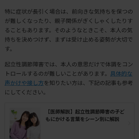
特に症状が長引く場合は、前向きな気持ちを保つの
が難しくなったり、親子関係がぎくしゃくしたりす
ることもあります。そのようなときこそ、本人の気
持ちを決めつけず、まずは受け止める姿勢が大切で
す。
起立性調節障害では、本人の意思だけで体調をコン
トロールするのが難しいことがあります。
具体的な
声かけや接し方
を知りたい方は、下記の記事も参考
にしてください。
【医師解説】起立性調節障害の子ど
もにかける言葉をシーン別に解説