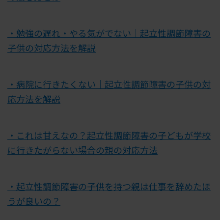
・勉強の遅れ・やる気がでない｜起立性調節障害の
子供の対応方法を解説
・病院に行きたくない｜起立性調節障害の子供の対
応方法を解説
・これは甘えなの？起立性調節障害の子どもが学校
に行きたがらない場合の親の対応方法
・起立性調節障害の子供を持つ親は仕事を辞めたほ
うが良いの？