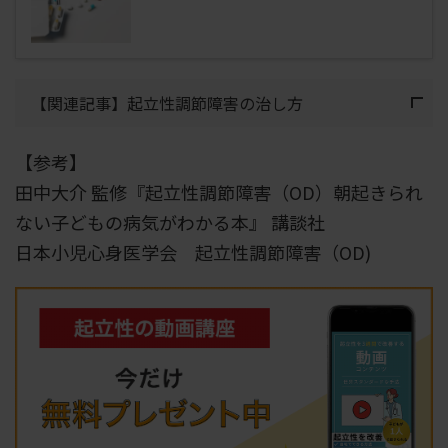
【関連記事】起立性調節障害の治し方
【参考】
田中大介 監修『起立性調節障害（OD）朝起きられ
ない子どもの病気がわかる本』 講談社
日本小児心身医学会 起立性調節障害（OD)