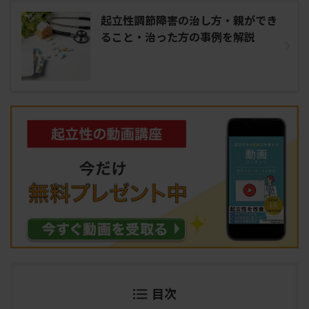
起立性調節障害の治し方・親ができ
ること・治った方の事例を解説
目次