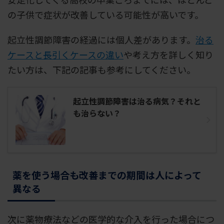
の子供で症状が改善している可能性が高いです。
起立性調節障害の経過には個人差があります。
治る
ケースと長引くケースの違い
や考え方を詳しく知り
たい方は、下記の記事も参考にしてください。
起立性調節障害は治る病気？それと
も治らない？
薬を使う場合も改善までの期間は人によって
異なる
次に薬物療法などの医学的な介入を行った場合につ