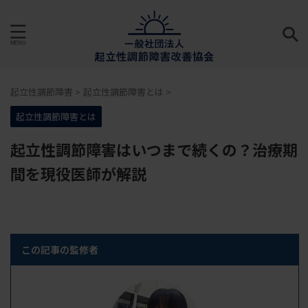
起立性調節障害
>
起立性調節障害とは
>
起立性調節障害とは
起立性調節障害はいつまで続くの？治療期
間を現役医師が解説
この記事の監修者