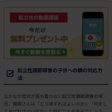
起立性調節障害の子供への親の対応方
法
なかなか症状が落ち着かない起立性調節障害の場
合、親御さんは「どう接すればよいのか」「何をし
てあげればよいのか」と悩むことがあるでしょう。