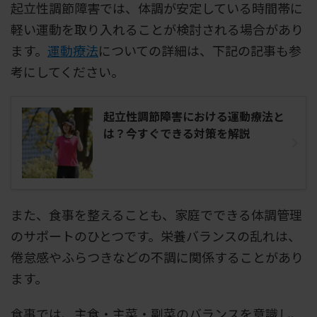
起立性調節障害では、体調が安定している時間帯に
軽い運動を取り入れることが検討される場合があり
ます。
運動療法
についての詳細は、下記の記事も参
考にしてください。
起立性調節障害における運動療法と
は？今すぐできる対策を解説
また、食事を整えることも、家庭でできる体調管理
のサポートのひとつです。栄養バランスの乱れは、
倦怠感やふらつきなどの不調に関係することがあり
ます。
食事では、主食・主菜・副菜のバランスを意識し、