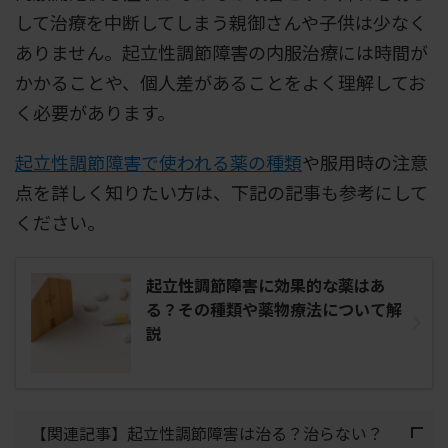
して治療を中断してしまう親御さんや子供は少なく
ありません。起立性調節障害の内服治療には時間が
かかることや、個人差があることをよく理解してお
く必要があります。
起立性調節障害で使われる薬の種類
や服用時の注意
点を詳しく知りたい方は、下記の記事も参考にして
ください。
起立性調節障害に効果的な薬はあ
る？その種類や薬物療法について解
説
【関連記事】起立性調節障害は治る？治らない？