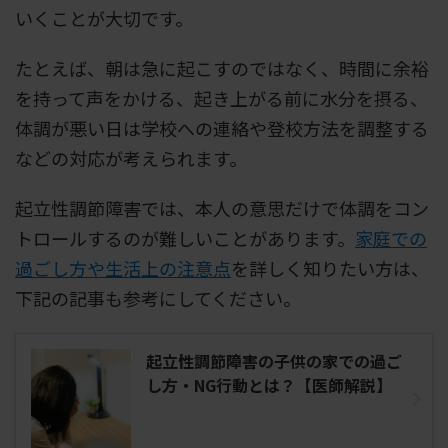
いくことが大切です。
たとえば、朝は急に起こすのではなく、時間に余裕
を持って声をかける、起き上がる前に水分を摂る、
体調が悪い日は学校への連絡や登校方法を調整する
などの対応が考えられます。
起立性調節障害では、本人の意思だけで体調をコン
トロールするのが難しいことがあります。
家庭での
過ごし方や生活上の注意点
を詳しく知りたい方は、
下記の記事も参考にしてください。
起立性調節障害の子供の家での過ご
し方・NG行動とは？【医師解説】