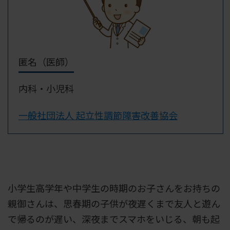
匿名（医師）
内科・小児科
一般社団法人 起立性調節障害改善協会
小学生高学年や中学生の時期のお子さんをお持ちの
親御さんは、思春期の子供が夜遅くまで友人と遊ん
で帰るのが遅い、深夜までスマホをいじる、朝も起