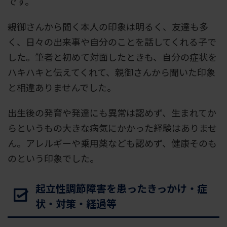
です。
親御さんから聞く本人の印象は明るく、友達も多
く、日々の出来事や自分のことを話してくれる子で
した。筆者と初めて対面したときも、自分の症状を
ハキハキと伝えてくれて、親御さんから聞いた印象
と相違ありませんでした。
出生後の発育や発達にも異常は認めず、生まれてか
らというもの大きな病気にかかった経験はありませ
ん。アレルギーや乗用薬なども認めず、健康そのも
のという印象でした。
起立性調節障害を患ったきっかけ・症
状・対策・経過等