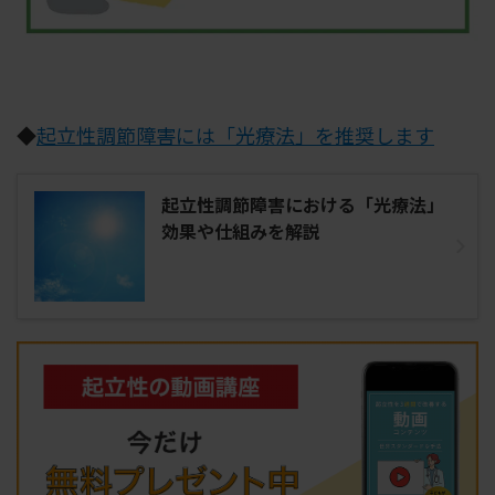
◆
起立性調節障害には「光療法」を推奨します
起立性調節障害における「光療法」
効果や仕組みを解説