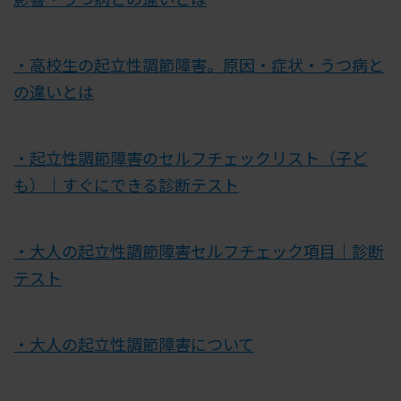
・高校生の起立性調節障害。原因・症状・うつ病と
の違いとは
・起立性調節障害のセルフチェックリスト（子ど
も）｜すぐにできる診断テスト
・大人の起立性調節障害セルフチェック項目｜診断
テスト
・大人の起立性調節障害について