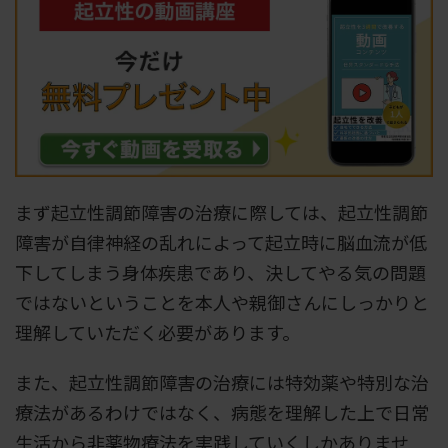
まず起立性調節障害の治療に際しては、起立性調節
障害が自律神経の乱れによって起立時に脳血流が低
下してしまう身体疾患であり、決してやる気の問題
ではないということを本人や親御さんにしっかりと
理解していただく必要があります。
また、起立性調節障害の治療には特効薬や特別な治
療法があるわけではなく、病態を理解した上で日常
生活から非薬物療法を実践していくしかありませ