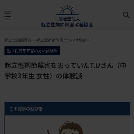
起立性調節障害
>
起立性調節障害の方の体験談
>
起立性調節障害の方の体験談
起立性調節障害を患っていたT.Uさん（中
学校3年生 女性）の体験談
この記事の監修者