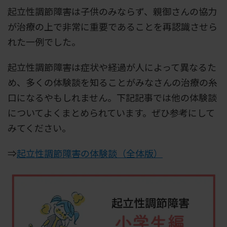
起立性調節障害は子供のみならず、親御さんの協力
が治療の上で非常に重要であることを再認識させら
れた一例でした。
起立性調節障害は症状や経過が人によって異なるた
め、多くの体験談を知ることがみなさんの治療の糸
口になるやもしれません。下記記事では他の体験談
についてよくまとめられています。ぜひ参考にして
みてください。
⇒
起立性調節障害の体験談（全体版）