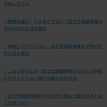
の接し方とは
・勉強の遅れ・やる気がでない｜起立性調節障害の
子供の対応方法を解説
・病院に行きたくない｜起立性調節障害の子供の対
応方法を解説
・これは甘えなの？起立性調節障害の子どもが学校
に行きたがらない場合の親の対応方法
・起立性調節障害の子供を持つ親は仕事を辞めたほ
うが良いの？