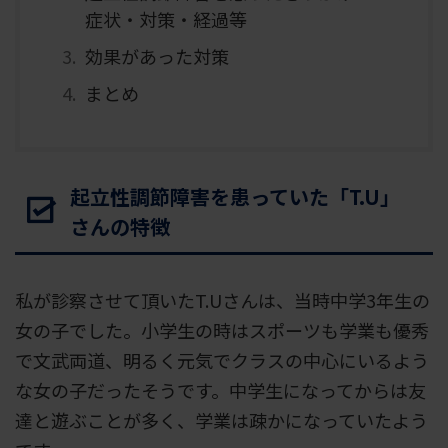
症状・対策・経過等
効果があった対策
まとめ
起立性調節障害を患っていた「T.U」
さんの特徴
私が診察させて頂いたT.Uさんは、当時中学3年生の
女の子でした。小学生の時はスポーツも学業も優秀
で文武両道、明るく元気でクラスの中心にいるよう
な女の子だったそうです。中学生になってからは友
達と遊ぶことが多く、学業は疎かになっていたよう