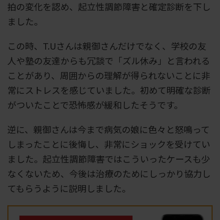
拍の変化を認め、起立性調節障害と確定診断を下し
ました。
この時、T.Uさんは親御さんだけでなく、学校の友
人や塾の友達からも冗談で「ズル休み」と言われる
ことがあり、周囲からの理解が得られないことに非
常にストレスを感じていました。初めて明確な診断
がついたことで恐怖感が緩和したそうです。
逆に、親御さんは今まで病気の娘に色々と怒鳴って
しまったことに後悔し、非常にショックを受けてい
ました。起立性調節障害ではこういったケースも少
なくないため、今後は治療のためにしっかり協力し
てもらうように説明しました。