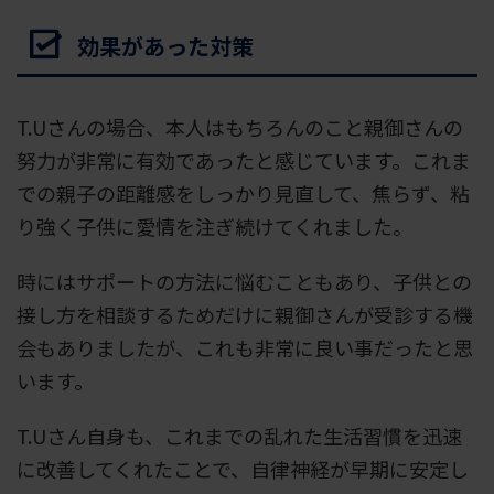
効果があった対策
T.Uさんの場合、本人はもちろんのこと親御さんの
努力が非常に有効であったと感じています。これま
での親子の距離感をしっかり見直して、焦らず、粘
り強く子供に愛情を注ぎ続けてくれました。
時にはサポートの方法に悩むこともあり、子供との
接し方を相談するためだけに親御さんが受診する機
会もありましたが、これも非常に良い事だったと思
います。
T.Uさん自身も、これまでの乱れた生活習慣を迅速
に改善してくれたことで、自律神経が早期に安定し