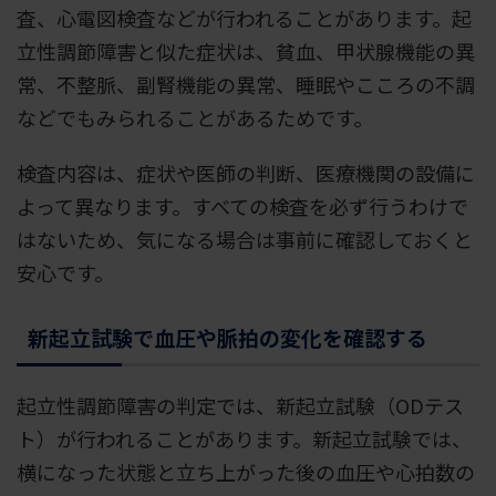
査、心電図検査などが行われることがあります。起
立性調節障害と似た症状は、貧血、甲状腺機能の異
常、不整脈、副腎機能の異常、睡眠やこころの不調
などでもみられることがあるためです。
検査内容は、症状や医師の判断、医療機関の設備に
よって異なります。すべての検査を必ず行うわけで
はないため、気になる場合は事前に確認しておくと
安心です。
新起立試験で血圧や脈拍の変化を確認する
起立性調節障害の判定では、新起立試験（ODテス
ト）が行われることがあります。新起立試験では、
横になった状態と立ち上がった後の血圧や心拍数の