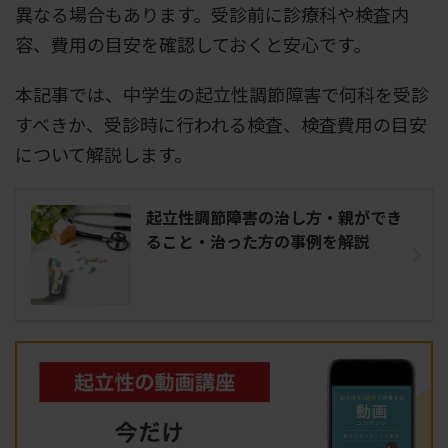
異なる場合もあります。受診前に診療科や検査内
容、費用の目安を確認しておくと安心です。
本記事では、中学生の起立性調節障害で何科を受診
すべきか、受診時に行われる検査、検査費用の目安
について解説します。
起立性調節障害の治し方・親ができ
ること・治った方の事例を解説