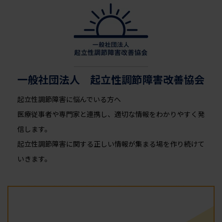
一般社団法人 起立性調節障害改善協会
起立性調節障害に悩んでいる方へ
医療従事者や専門家と連携し、適切な情報をわかりやすく発
信します。
起立性調節障害に関する正しい情報が集まる場を作り続けて
いきます。