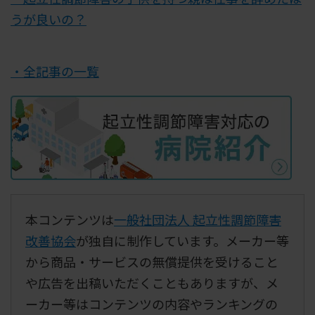
うが良いの？
・全記事の一覧
本コンテンツは
一般社団法人 起立性調節障害
改善協会
が独自に制作しています。メーカー等
から商品・サービスの無償提供を受けること
や広告を出稿いただくこともありますが、メ
ーカー等はコンテンツの内容やランキングの