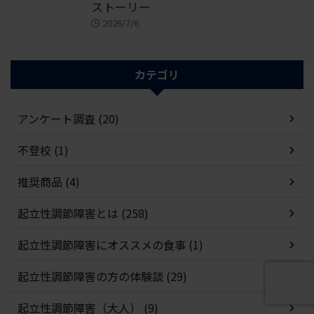
ストーリー
2026/7/6
カテゴリ
アンケート調査 (20)
不登校 (1)
推奨商品 (4)
起立性調節障害とは (258)
起立性調節障害にオススメの食事 (1)
起立性調節障害の方の体験談 (29)
起立性調節障害（大人） (9)