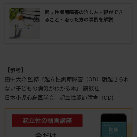
起立性調節障害の治し方・親ができ
ること・治った方の事例を解説
【参考】
田中大介 監修『起立性調節障害（OD）朝起きられ
ない子どもの病気がわかる本』 講談社
日本小児心身医学会 起立性調節障害（OD)