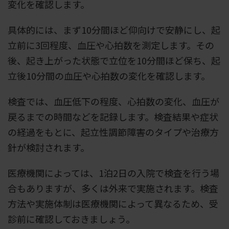
変化を確認します。
具体的には、まず10分間ほど仰向けで安静にし、起
立前に3回程度、血圧や心拍数を測定します。その
後、起き上がった状態で立位を10分間ほど保ち、起
立後10分間の血圧や心拍数の変化を確認します。
検査では、血圧低下の程度、心拍数の変化、血圧が
戻るまでの時間などを記録します。検査結果や症状
の経過をもとに、起立性調節障害のタイプや治療方
針が検討されます。
医療機関によっては、1泊2日の入院で検査を行う場
合もありますが、多くは外来で実施されます。検査
方法や実施体制は医療機関によって異なるため、受
診前に確認しておきましょう。