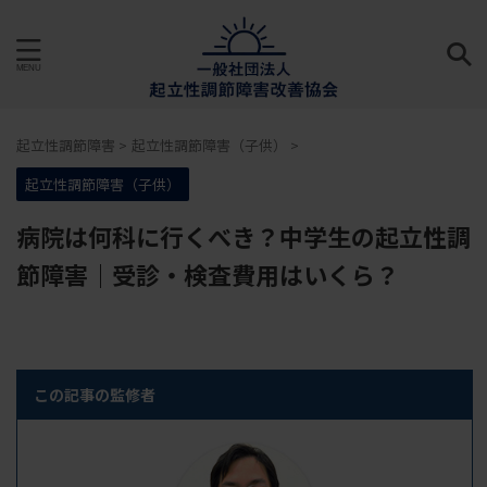
起立性調節障害
>
起立性調節障害（子供）
>
起立性調節障害（子供）
病院は何科に行くべき？中学生の起立性調
節障害｜受診・検査費用はいくら？
この記事の監修者