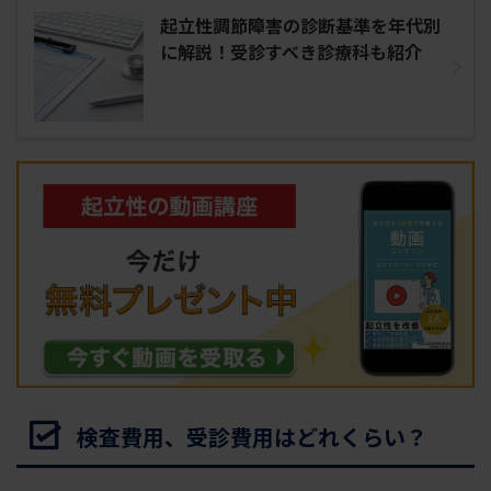
起立性調節障害の診断基準を年代別
に解説！受診すべき診療科も紹介
検査費用、受診費用はどれくらい？