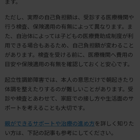
ます。
ただし、実際の自己負担額は、受診する医療機関や
行う検査、保険適用の有無によって異なります。ま
た、自治体によっては子どもの医療費助成制度が利
用できる場合もあるため、自己負担額が変わること
があります。検査を受ける前に、医療機関へ費用の
目安や保険適用の有無を確認しておくと安心です。
起立性調節障害では、本人の意思だけで朝起きたり
体調を整えたりするのが難しいことがあります。受
診や検査とあわせて、家庭での接し方や生活面のサ
ポートを考えることも大切です。
親ができるサポートや治療の進め方
を詳しく知りた
い方は、下記の記事も参考にしてください。