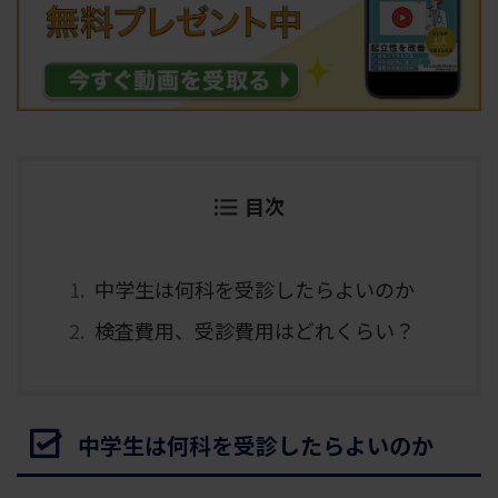
目次
中学生は何科を受診したらよいのか
検査費用、受診費用はどれくらい？
中学生は何科を受診したらよいのか