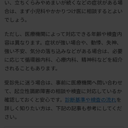
い、立ちくらみやめまいが続くなどの症状がある場
合は、まず小児科やかかりつけ医に相談するとよい
でしょう。
ただし、医療機関によって対応できる年齢や検査内
容は異なります。症状が強い場合や、動悸、失神、
強い不安、気分の落ち込みなどがある場合は、必要
に応じて循環器内科、心療内科、精神科などを紹介
されることもあります。
受診先に迷う場合は、事前に医療機関へ問い合わせ
て、起立性調節障害の相談や検査に対応しているか
確認しておくと安心です。
診断基準や検査の流れ
を
詳しく知りたい方は、下記の記事も参考にしてくだ
さい。