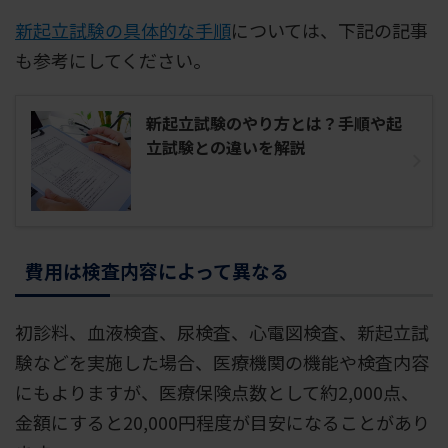
新起立試験の具体的な手順
については、下記の記事
も参考にしてください。
新起立試験のやり方とは？手順や起
立試験との違いを解説
費用は検査内容によって異なる
初診料、血液検査、尿検査、心電図検査、新起立試
験などを実施した場合、医療機関の機能や検査内容
にもよりますが、医療保険点数として約2,000点、
金額にすると20,000円程度が目安になることがあり