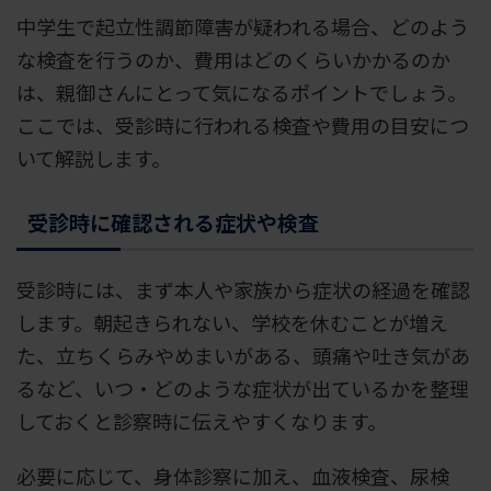
中学生で起立性調節障害が疑われる場合、どのよう
な検査を行うのか、費用はどのくらいかかるのか
は、親御さんにとって気になるポイントでしょう。
ここでは、受診時に行われる検査や費用の目安につ
いて解説します。
受診時に確認される症状や検査
受診時には、まず本人や家族から症状の経過を確認
します。朝起きられない、学校を休むことが増え
た、立ちくらみやめまいがある、頭痛や吐き気があ
るなど、いつ・どのような症状が出ているかを整理
しておくと診察時に伝えやすくなります。
必要に応じて、身体診察に加え、血液検査、尿検