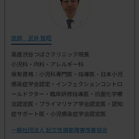
医師 武井 智昭
高座渋谷つばさクリニック院長
小児科・内科・アレルギー科
保有資格：小児科専門医・指導医・日本小児
感染症学会認定・インフェクションコントロ
ールドクター・臨床研修指導医・抗菌化学療
法認定医・プライマリケア学会認定医・認知
症サポート医・小児感染症学会認定医
一般社団法人 起立性調節障害改善協会