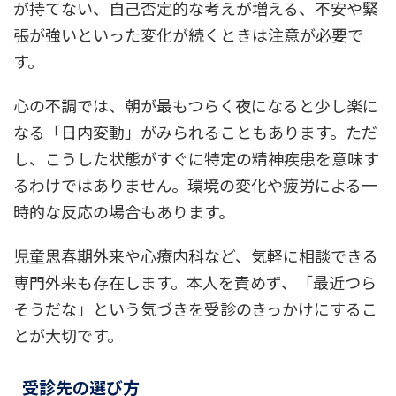
が持てない、自己否定的な考えが増える、不安や緊
張が強いといった変化が続くときは注意が必要で
す。
心の不調では、朝が最もつらく夜になると少し楽に
なる「日内変動」がみられることもあります。ただ
し、こうした状態がすぐに特定の精神疾患を意味す
るわけではありません。環境の変化や疲労による一
時的な反応の場合もあります。
児童思春期外来や心療内科など、気軽に相談できる
専門外来も存在します。本人を責めず、「最近つら
そうだな」という気づきを受診のきっかけにするこ
とが大切です。
受診先の選び方