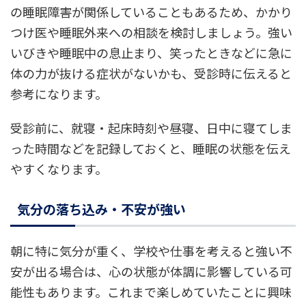
の睡眠障害が関係していることもあるため、かかり
つけ医や睡眠外来への相談を検討しましょう。強い
いびきや睡眠中の息止まり、笑ったときなどに急に
体の力が抜ける症状がないかも、受診時に伝えると
参考になります。
受診前に、就寝・起床時刻や昼寝、日中に寝てしま
った時間などを記録しておくと、睡眠の状態を伝え
やすくなります。
気分の落ち込み・不安が強い
朝に特に気分が重く、学校や仕事を考えると強い不
安が出る場合は、心の状態が体調に影響している可
能性もあります。これまで楽しめていたことに興味