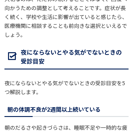
向かうための調整として考えることです。症状が長
く続く、学校や生活に影響が出ていると感じたら、
医療機関に相談することも前向きな選択といえるで
しょう。
夜にならないとやる気がでないときの
受診目安
夜にならないとやる気がでないときの受診目安を5
つ解説します。
朝の体調不良が2週間以上続いている
朝のだるさや起きづらさは、睡眠不足や一時的な疲