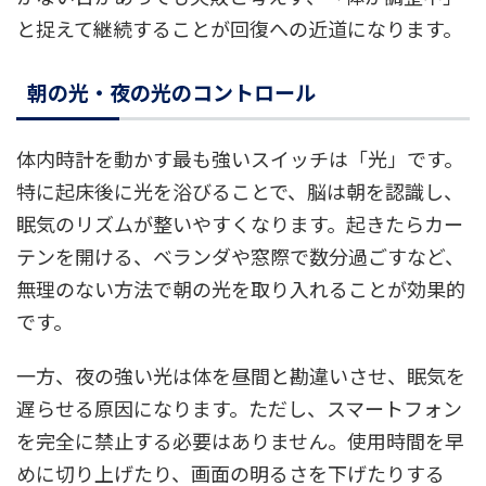
と捉えて継続することが回復への近道になります。
朝の光・夜の光のコントロール
体内時計を動かす最も強いスイッチは「光」です。
特に起床後に光を浴びることで、脳は朝を認識し、
眠気のリズムが整いやすくなります。起きたらカー
テンを開ける、ベランダや窓際で数分過ごすなど、
無理のない方法で朝の光を取り入れることが効果的
です。
一方、夜の強い光は体を昼間と勘違いさせ、眠気を
遅らせる原因になります。ただし、スマートフォン
を完全に禁止する必要はありません。使用時間を早
めに切り上げたり、画面の明るさを下げたりする