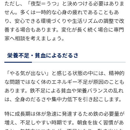
ただし、「夜型＝うつ」と決めつける必要はありま
せん。多くは一時的な心身の疲れであることもあ
り、安心できる環境づくりや生活リズムの調整で改
善する場合もあります。変化が長く続く場合に専門
家へ相談を考えましょう。
栄養不足・貧血によるだるさ
「やる気が出ない」と感じる状態の中には、精神的
な問題ではなく体のエネルギー不足が原因のことも
あります。鉄不足による貧血や栄養バランスの乱れ
は、全身のだるさや集中力低下を引き起こします。
特に成長期は体が急速に発達するため鉄の必要量が
増え、不足しやすい時期です。朝食を抜く習慣があ