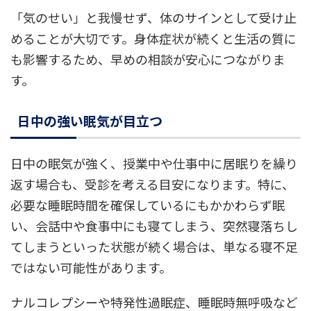
「気のせい」と我慢せず、体のサインとして受け止
めることが大切です。身体症状が続くと生活の質に
も影響するため、早めの相談が安心につながりま
す。
日中の強い眠気が目立つ
日中の眠気が強く、授業中や仕事中に居眠りを繰り
返す場合も、受診を考える目安になります。特に、
必要な睡眠時間を確保しているにもかかわらず眠
い、会話中や食事中にも寝てしまう、突然寝落ちし
てしまうといった状態が続く場合は、単なる寝不足
ではない可能性があります。
ナルコレプシーや特発性過眠症、睡眠時無呼吸など