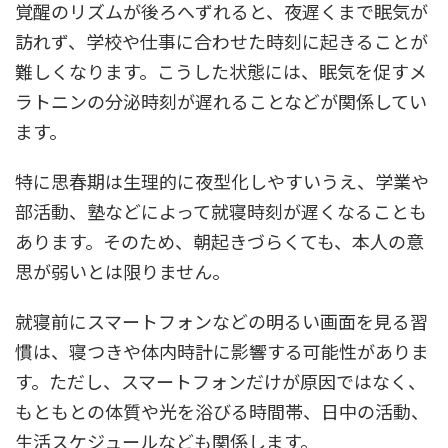
覚醒のリズムが後ろへずれると、夜遅くまで眠気が
訪れず、学校や仕事に合わせた時刻に起きることが
難しくなります。こうした状態には、眠気を促すメ
ラトニンの分泌時刻が遅れることなどが関係してい
ます。
特に思春期は生理的に夜型化しやすいうえ、学業や
部活動、塾などによって就寝時刻が遅くなることも
あります。そのため、朝起きづらくても、本人の意
思が弱いとは限りません。
就寝前にスマートフォンなどの明るい画面を見る習
慣は、寝つきや体内時計に影響する可能性がありま
す。ただし、スマートフォンだけが原因ではなく、
もともとの体質や光を浴びる時間帯、日中の活動、
生活スケジュールなども関係します。