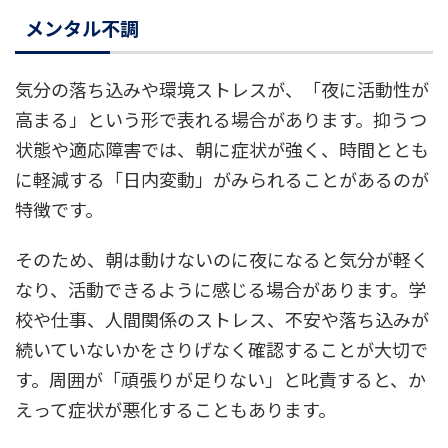
メンタル不調
気分の落ち込みや環境ストレスが、「夜に活動性が
高まる」という形で表れる場合があります。抑うつ
状態や適応障害では、朝に症状が強く、時間ととも
に軽減する「日内変動」がみられることがあるのが
特徴です。
そのため、朝は動けないのに夜になると気分が軽く
なり、活動できるように感じる場合があります。学
校や仕事、人間関係のストレス、不安や落ち込みが
続いていないかをさりげなく確認することが大切で
す。周囲が「頑張りが足りない」と叱責すると、か
えって症状が悪化することもあります。