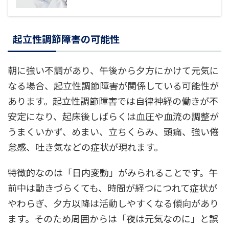
起立性調節障害の可能性
朝に強い不調があり、午後から夕方にかけて元気に
なる場合、起立性調節障害が関係している可能性が
あります。起立性調節障害では自律神経の働きが不
安定になり、起床後しばらくは血圧や血流の調整が
うまくいかず、めまい、立ちくらみ、頭痛、強い倦
怠感、吐き気などの症状が現れます。
特徴的なのは「日内変動」がみられることです。午
前中は動きづらくても、時間が経つにつれて症状が
やわらぎ、夕方以降は活動しやすくなる傾向があり
ます。そのため周囲からは「夜は元気なのに」と誤