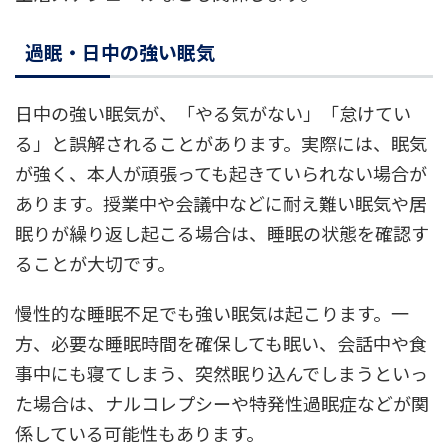
過眠・日中の強い眠気
日中の強い眠気が、「やる気がない」「怠けてい
る」と誤解されることがあります。実際には、眠気
が強く、本人が頑張っても起きていられない場合が
あります。授業中や会議中などに耐え難い眠気や居
眠りが繰り返し起こる場合は、睡眠の状態を確認す
ることが大切です。
慢性的な睡眠不足でも強い眠気は起こります。一
方、必要な睡眠時間を確保しても眠い、会話中や食
事中にも寝てしまう、突然眠り込んでしまうといっ
た場合は、ナルコレプシーや特発性過眠症などが関
係している可能性もあります。