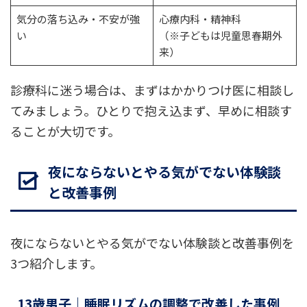
気分の落ち込み・不安が強
心療内科・精神科
い
（※子どもは児童思春期外
来）
診療科に迷う場合は、まずはかかりつけ医に相談し
てみましょう。ひとりで抱え込まず、早めに相談す
ることが大切です。
夜にならないとやる気がでない体験談
と改善事例
夜にならないとやる気がでない体験談と改善事例を
3つ紹介します。
13歳男子｜睡眠リズムの調整で改善した事例