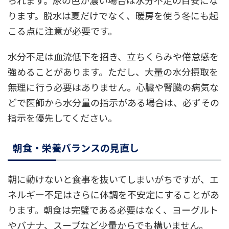
ります。脱水は夏だけでなく、暖房を使う冬にも起
こる点に注意が必要です。
水分不足は血流低下を招き、立ちくらみや倦怠感を
強めることがあります。ただし、大量の水分摂取を
無理に行う必要はありません。心臓や腎臓の病気な
どで医師から水分量の指示がある場合は、必ずその
指示を優先してください。
朝食・栄養バランスの見直し
朝に動けないと食事を抜いてしまいがちですが、エ
ネルギー不足はさらに体調を不安定にすることがあ
ります。朝食は完璧である必要はなく、ヨーグルト
やバナナ、スープなど少量からでも構いません。