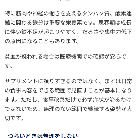
特に筋肉や神経の働きを支えるタンパク質、酸素運
搬に関わる鉄分は重要な栄養素です。思春期は成長
に伴い鉄不足が起こりやすく、だるさや集中力低下
の原因になることもあります。
貧血が疑われる場合は医療機関での確認が安心で
す。
サプリメントに頼りすぎるのではなく、まずは日常
の食事内容をできる範囲で見直すことが基本になり
ます。ただし、食事改善だけで必ず症状が治るわけ
ではないため、無理のない範囲で継続する姿勢が大
切です。
つらいときは無理をしない