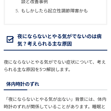
談と改善事例
もしかしたら起立性調節障害かも
夜にならないとやる気がでないのは病
気？考えられる主な原因
夜にならないとやる気がでない症状について、考え
られる主な原因を5つ解説します。
体内時計のずれ
「夜にならないとやる気が出ない」背景には、体内
時計のずれが関係していることがあります。睡眠と