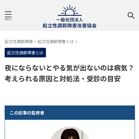
起立性調節障害
>
起立性調節障害とは
>
起立性調節障害とは
夜にならないとやる気が出ないのは病気？
考えられる原因と対処法・受診の目安
この記事の監修者