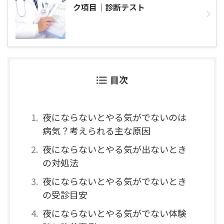
ク項目｜診断テスト
目次
夜にならないとやる気がでないのは
病気？考えられる主な原因
夜にならないとやる気が出ないとき
の対処法
夜にならないとやる気がでないとき
の受診目安
夜にならないとやる気がでない体験