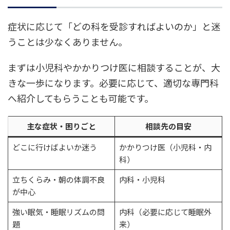
症状に応じて「どの科を受診すればよいのか」と迷
うことは少なくありません。
まずは小児科やかかりつけ医に相談することが、大
きな一歩になります。必要に応じて、適切な専門科
へ紹介してもらうことも可能です。
主な症状・困りごと
相談先の目安
どこに行けばよいか迷う
かかりつけ医（小児科・内
科）
立ちくらみ・朝の体調不良
内科・小児科
が中心
強い眠気・睡眠リズムの問
内科（必要に応じて睡眠外
題
来）