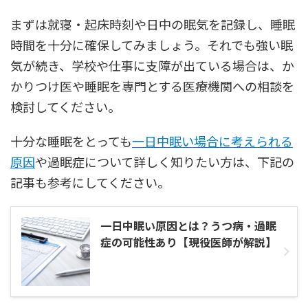
まずは就寝・起床時刻や日中の眠気を記録し、睡眠
時間を十分に確保してみましょう。それでも強い眠
気が続き、学校や仕事に支障が出ている場合は、か
かりつけ医や睡眠を専門とする医療機関への相談を
検討してください。
十分な睡眠をとっても
一日中眠い場合に考えられる
原因
や過眠症について詳しく知りたい方は、下記の
記事も参考にしてください。
一日中眠い原因とは？うつ病・過眠
症の可能性あり【現役医師が解説】