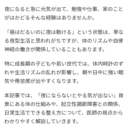
夜になると急に元気が出て、勉強や仕事、家のこと
がはかどる――そんな経験はありませんか。
「昼はだるいのに夜は動ける」という状態は、単な
る夜型生活と思われがちですが、体のリズムや自律
神経の働きが関係していることもあります。
特に成長期の子どもや若い世代では、体内時計のず
れや生活リズムの乱れが影響し、朝や日中に強い眠
気や倦怠感が出やすくなります。
本記事では、「夜にならないとやる気が出ない」背
景にある体の仕組みや、起立性調節障害との関係、
日常生活でできる整え方について、医師の視点から
わかりやすく解説していきます。