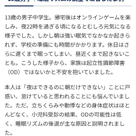
13歳の男子中学生。帰宅後はオンラインゲームを楽
しみ、夜22時を過ぎる頃になるとむしろ元気になる
様子でした。しかし朝は強い眠気でなかなか起きら
れず、学校の準備にも時間がかかります。休日はさ
らに遅くまで眠ってしまい、昼近くまで起きないこ
とも。こうした様子から、家族は起立性調節障害
（OD）ではないかと不安を抱いていました。
本人は「夜はできるのに朝だけできない」ことに戸
惑い、怠けていると思われることにも悩んでいまし
た。ただ、立ちくらみや動悸などの身体症状はほと
んどなく、小児科受診の結果、ODの可能性は低
く、睡眠リズムの後退が主な原因と説明されまし
た。