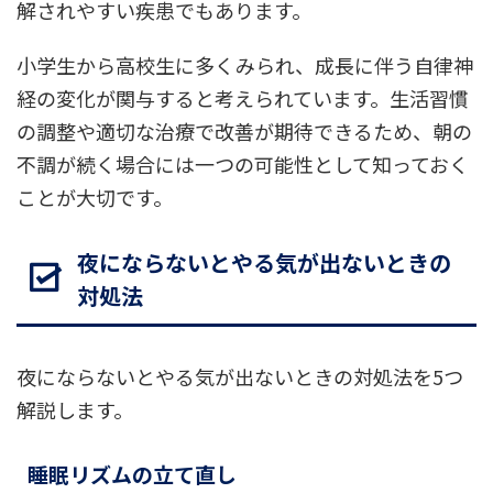
解されやすい疾患でもあります。
小学生から高校生に多くみられ、成長に伴う自律神
経の変化が関与すると考えられています。生活習慣
の調整や適切な治療で改善が期待できるため、朝の
不調が続く場合には一つの可能性として知っておく
ことが大切です。
夜にならないとやる気が出ないときの
対処法
夜にならないとやる気が出ないときの対処法を5つ
解説します。
睡眠リズムの立て直し