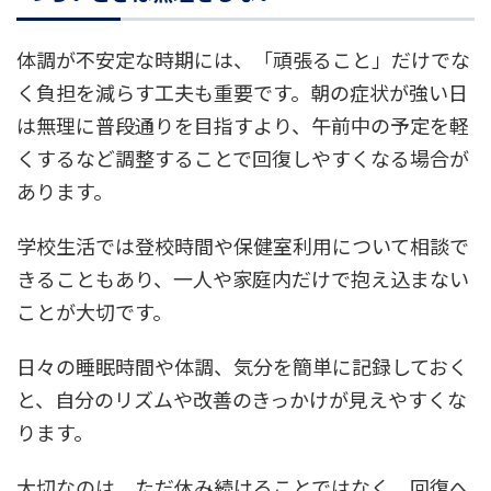
体調が不安定な時期には、「頑張ること」だけでな
く負担を減らす工夫も重要です。朝の症状が強い日
は無理に普段通りを目指すより、午前中の予定を軽
くするなど調整することで回復しやすくなる場合が
あります。
学校生活では登校時間や保健室利用について相談で
きることもあり、一人や家庭内だけで抱え込まない
ことが大切です。
日々の睡眠時間や体調、気分を簡単に記録しておく
と、自分のリズムや改善のきっかけが見えやすくな
ります。
大切なのは、ただ休み続けることではなく、回復へ