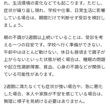
れ、生活環境の変化などでも起こります。ただし、
症状が繰り返し現れ、学校や仕事、日常生活に影響
している場合は、期間だけで判断せず受診を検討し
ましょう。
朝の不調が2週間以上続いていることは、受診を考
える一つの目安です。学校へ行く準備ができない、
午前中はほとんど動けない、休日も昼頃まで調子が
上がらないといった状態が続く場合は、睡眠の問題
や起立性調節障害、貧血、心身の不調などが関係し
ている可能性があります。
2週間に満たなくても症状が強い場合や、急に悪化
した場合、本人や家族が不安を感じている場合は、
無理に様子を見続ける必要はありません。