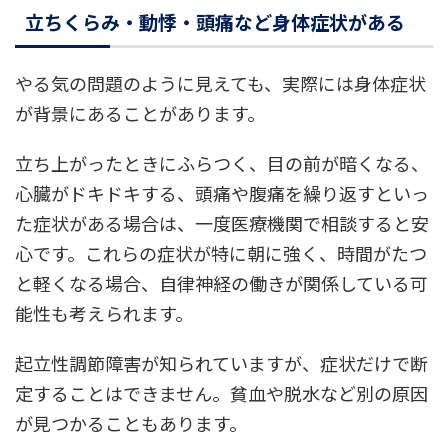
立ちくらみ・動悸・頭痛など身体症状がある
やる気の問題のように見えても、実際には身体症状
が背景にあることがあります。
立ち上がったときにふらつく、目の前が暗くなる、
心臓がドキドキする、頭痛や腹痛を繰り返すといっ
た症状がある場合は、一度医療機関で相談すると安
心です。これらの症状が特に朝に強く、時間がたつ
と軽くなる場合、自律神経の働きが関係している可
能性も考えられます。
起立性調節障害が知られていますが、症状だけで断
定することはできません。貧血や脱水など別の原因
が見つかることもあります。