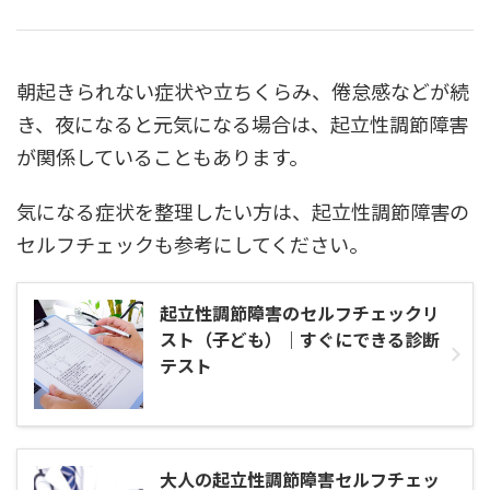
朝起きられない症状や立ちくらみ、倦怠感などが続
き、夜になると元気になる場合は、起立性調節障害
が関係していることもあります。
気になる症状を整理したい方は、起立性調節障害の
セルフチェックも参考にしてください。
起立性調節障害のセルフチェックリ
スト（子ども）｜すぐにできる診断
テスト
大人の起立性調節障害セルフチェッ