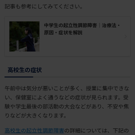
記事も参考にしてみてください。
中学生の起立性調節障害｜治療法・
原因・症状を解説
高校生の症状
午前中は気分が悪いことが多く、授業に集中できな
い、保健室によく通うなどの症状が見られます。受
験や学生最後の部活動の大会などがあり、不安や焦
りなどが大きくなります。
高校生の起立性調節障害
の詳細については、下記の