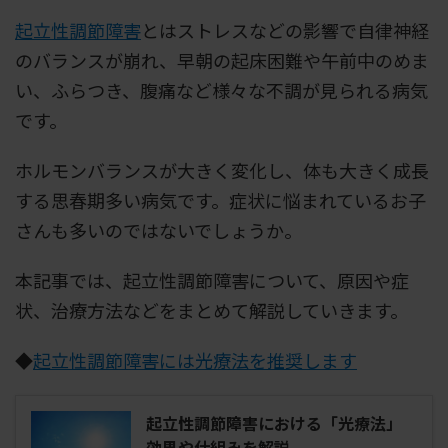
起立性調節障害
とはストレスなどの影響で自律神経
のバランスが崩れ、早朝の起床困難や午前中のめま
い、ふらつき、腹痛など様々な不調が見られる病気
です。
ホルモンバランスが大きく変化し、体も大きく成長
する思春期多い病気です。症状に悩まれているお子
さんも多いのではないでしょうか。
本記事では、起立性調節障害について、原因や症
状、治療方法などをまとめて解説していきます。
◆
起立性調節障害には光療法を推奨します
起立性調節障害における「光療法」
効果や仕組みを解説