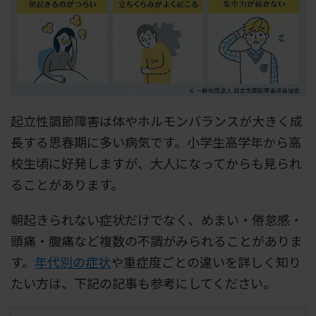
起立性調節障害は体やホルモンバランスが大きく成
長する思春期に多い病気です。小学生高学年から高
校生頃に好発しますが、大人になってからも見られ
ることがあります。
朝起きられない症状だけでなく、めまい・倦怠感・
頭痛・腹痛など複数の不調がみられることがありま
す。
年代別の症状
や重症度ごとの違いを詳しく知り
たい方は、下記の記事も参考にしてください。