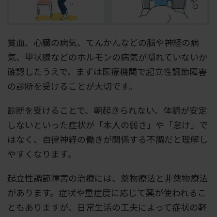
貧血、心臓の病気、てんかんなどの脳や神経の病
気、甲状腺などのホルモンの病気が隠れていないか
確認したうえで、まずは医療機関で起立性調節障害
の診断を受けることが大切です。
診断を受けることで、朝起きられない、体調が安定
しないといった症状が「本人の弱さ」や「怠け」で
はなく、自律神経の働きが関係する不調だと理解し
やすくなります。
起立性調節障害の治療には、薬物療法と非薬物療法
があります。症状や重症度に応じて薬が使われるこ
ともありますが、日常生活の工夫によって症状の軽