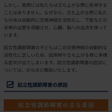
しかし、実際には私たちは立ち上がる際に失神する
ことはありません。なぜなら、立ち上がる際に私た
ちの体は自動的に交感神経を活性化し、下肢などの
末梢の血管を収縮させ、心臓、脳への血流を保って
います。
起立性調節障害の子どもはこの交感神経の自動的な
活性化に乏しいため、起床時や立ち上がる際に多様
な症状が出てしまいます。起立性調節障害の症状に
ついては、のちほど解説いたします。
起立性調節障害の原因