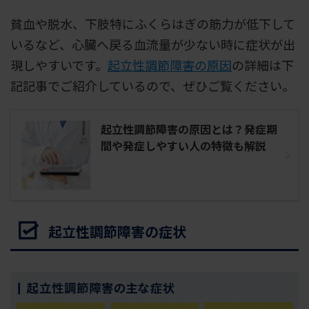
貧血や脱水、下肢特にふくらはぎの筋力が低下して
いるなど、心臓へ戻る血流量が少ない時に症状が出
現しやすいです。
起立性調節障害の原因
の詳細は下
記記事でご紹介しているので、ぜひご覧ください。
起立性調節障害の原因とは？発症期
間や発症しやすい人の特徴も解説
起立性調節障害の症状