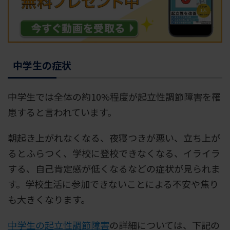
中学生の症状
中学生では全体の約10%程度が起立性調節障害を罹
患すると言われています。
朝起き上がれなくなる、夜寝つきが悪い、立ち上が
るとふらつく、学校に登校できなくなる、イライラ
する、自己肯定感が低くなるなどの症状が見られま
す。学校生活に参加できないことによる不安や焦り
も大きくなります。
中学生の起立性調節障害
の詳細については、下記の