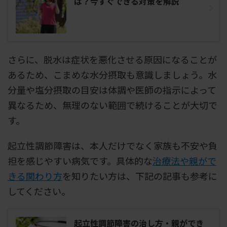
は？今すぐできる対策を解説
さらに、脱水は症状を悪化させる原因になることが
あるため、こまめな水分摂取も意識しましょう。水
分量や塩分摂取の目安は体調や医師の指示によって
異なるため、無理のない範囲で続けることが大切で
す。
起立性調節障害は、本人だけでなく家族も不安や負
担を感じやすい病気です。具体的な
治療法や親がで
きる関わり方
を知りたい方は、下記の記事も参考に
してください。
起立性調節障害の治し方・親ができ