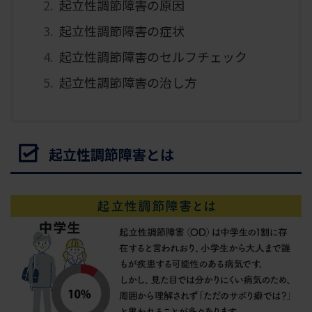
起立性調節障害の原因
起立性調節障害の症状
起立性調節障害のセルフチェック
起立性調節障害の治し方
起立性調節障害とは