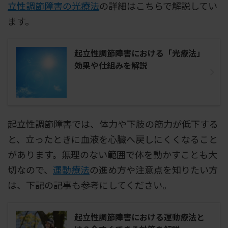
立性調節障害の光療法
の詳細はこちらで解説してい
ます。
起立性調節障害における「光療法」
効果や仕組みを解説
起立性調節障害では、体力や下肢の筋力が低下する
と、立ったときに血液を心臓へ戻しにくくなること
があります。無理のない範囲で体を動かすことも大
切なので、
運動療法
の進め方や注意点を知りたい方
は、下記の記事も参考にしてください。
起立性調節障害における運動療法と