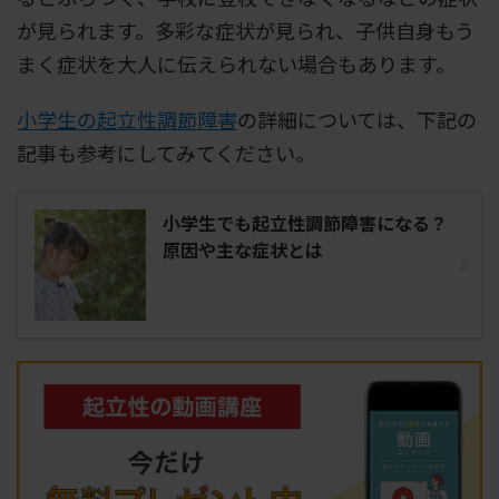
が見られます。多彩な症状が見られ、子供自身もう
まく症状を大人に伝えられない場合もあります。
小学生の起立性調節障害
の詳細については、下記の
記事も参考にしてみてください。
小学生でも起立性調節障害になる？
原因や主な症状とは