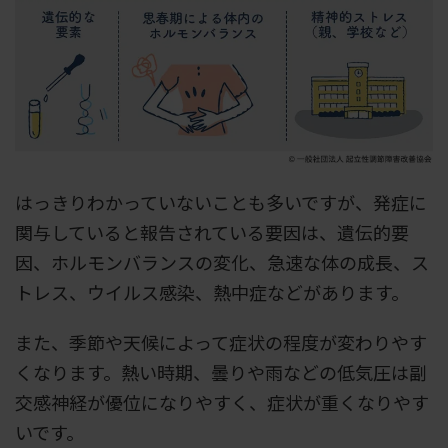
はっきりわかっていないことも多いですが、発症に
関与していると報告されている要因は、遺伝的要
因、ホルモンバランスの変化、急速な体の成長、ス
トレス、ウイルス感染、熱中症などがあります。
また、季節や天候によって症状の程度が変わりやす
くなります。熱い時期、曇りや雨などの低気圧は副
交感神経が優位になりやすく、症状が重くなりやす
いです。