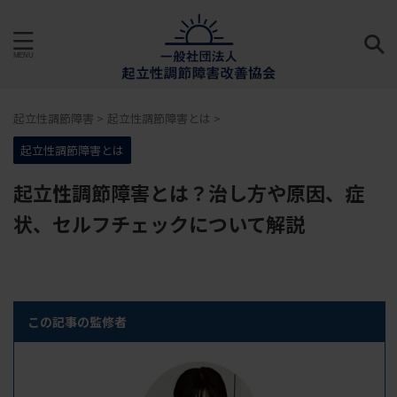
起立性調節障害
>
起立性調節障害とは
>
起立性調節障害とは
起立性調節障害とは？治し方や原因、症
状、セルフチェックについて解説
この記事の監修者