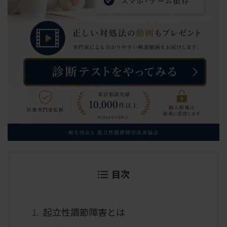
目次
起立性調節障害とは