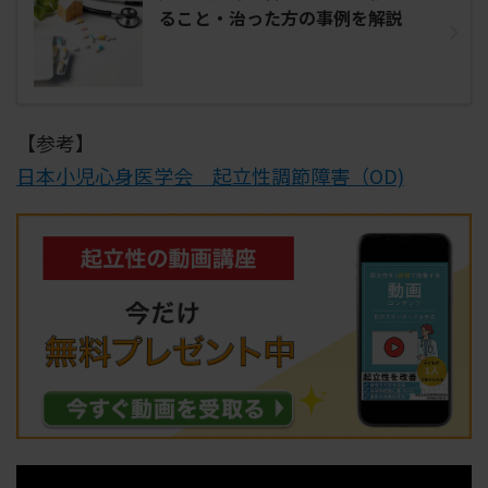
ること・治った方の事例を解説
【参考】
日本小児心身医学会 起立性調節障害（OD)