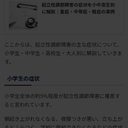
起立性調節障害の症状を小中高生別
に解説｜重症・中等症・軽症の事例
ここからは、起立性調節障害の主な症状について、
小学生・中学生・高校生・大人別に解説していきま
す。
小学生の症状
小学生全体の約5%程度が起立性調節障害に罹患す
ると言われています。
朝起き上がれなくなる、夜寝つきが悪い、立ち上が
るとふらつく、学校に登校できなくなるなどの症状