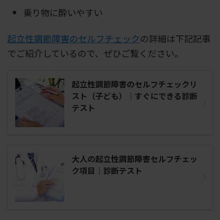
乗り物に酔いやすい
起立性調節障害のセルフチェック
の詳細は下記記事
でご紹介しているので、ぜひご覧ください。
起立性調節障害のセルフチェックリ
スト（子ども）｜すぐにできる診断
テスト
大人の起立性調節障害セルフチェッ
ク項目｜診断テスト