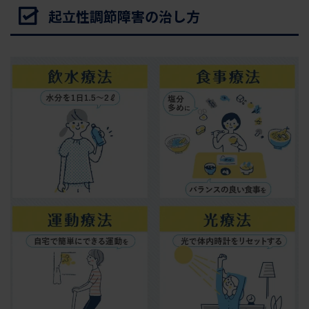
起立性調節障害の治し方