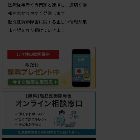
医療従事者や専門家と連携し、適切な情
報をわかりやすく発信します。
起立性調節障害に関する正しい情報が集
まる場を作り続けていきます。