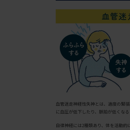
血管迷走神経性失神とは、過度の緊張
に血圧が低下したり、脈拍が低くなる
自律神経には2種類あり、体を活動的