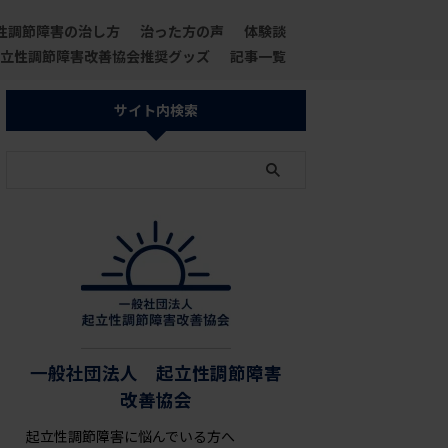
性調節障害の治し方
治った方の声
体験談
立性調節障害改善協会推奨グッズ
記事一覧
サイト内検索
一般社団法人 起立性調節障害
改善協会
起立性調節障害に悩んでいる方へ