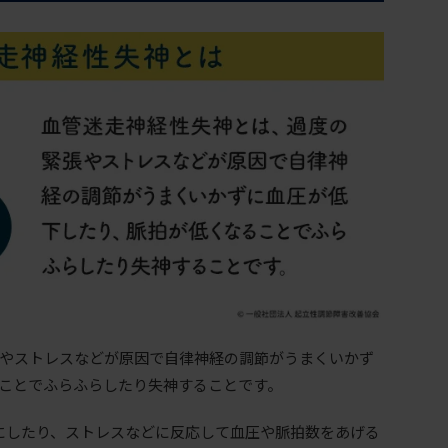
やストレスなどが原因で自律神経の調節がうまくいかず
ことでふらふらしたり失神することです。
にしたり、ストレスなどに反応して血圧や脈拍数をあげる