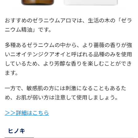
おすすめのゼラニウムアロマは、生活の木の「ゼラ
ニウム精油」です。
多種あるゼラニウムの中から、より薔薇の香りが強
いニオイテンジクアオイと呼ばれる品種のみを使用
しているため、より芳醇な香りを楽しむことができ
ます。
一方で、敏感肌の方には刺激になることもあるた
め、お肌が弱い方は注意して使用しましょう。
＞＞詳細はこちら
ヒノキ