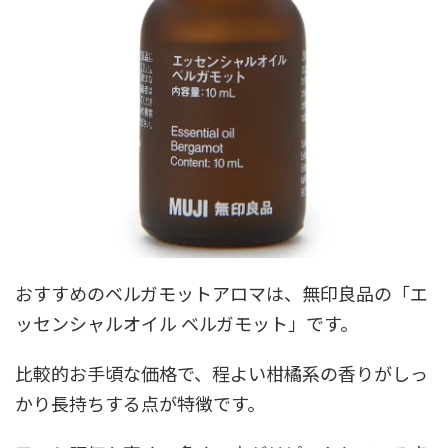
おすすめのベルガモットアロマは、無印良品の「エ
ッセンシャルオイル ベルガモット」です。
比較的お手頃な価格で、程よい柑橘系の香りがしっ
かり長持ちする点が特徴です。