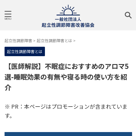
起立性調節障害
>
起立性調節障害とは
>
起立性調節障害とは
【医師解説】不眠症におすすめのアロマ5
選-睡眠効果の有無や寝る時の使い方を紹
介
※ PR：本ページはプロモーションが含まれていま
す。