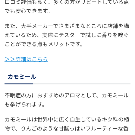
口コミ評価も高く、多くの方がリピートしている点
でも安心できます。
また、大手メーカーでさまざまなところに店舗を構
えているため、実際にテスターで試しに香りを嗅ぐ
ことができる点もメリットです。
＞＞詳細はこちら
カモミール
不眠症の方におすすめのアロマとして、カモミール
も挙げられます。
カモミールは世界中に広く自生しているキク科の植
物で、りんごのような甘酸っぱいフルーティーな香