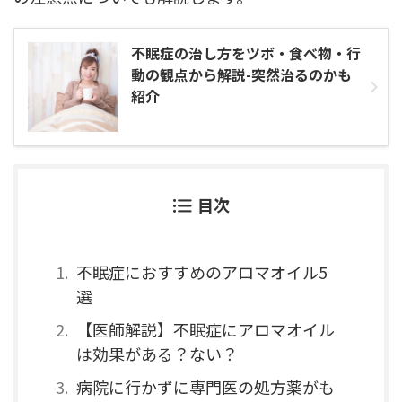
不眠症の治し方をツボ・食べ物・行
動の観点から解説-突然治るのかも
紹介
目次
不眠症におすすめのアロマオイル5
選
【医師解説】不眠症にアロマオイル
は効果がある？ない？
病院に行かずに専門医の処方薬がも