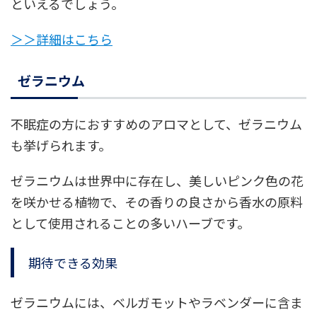
といえるでしょう。
＞＞詳細はこちら
ゼラニウム
不眠症の方におすすめのアロマとして、ゼラニウム
も挙げられます。
ゼラニウムは世界中に存在し、美しいピンク色の花
を咲かせる植物で、その香りの良さから香水の原料
として使用されることの多いハーブです。
期待できる効果
ゼラニウムには、ベルガモットやラベンダーに含ま