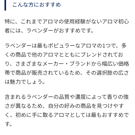
こんな方におすすめ
特に、これまでアロマの使用経験がないアロマ初心
者には、ラベンダーがおすすめです。
ラベンダーは最もポピュラーなアロマの1つで、多
くの商品で他のアロマとともにブレンドされてお
り、さまざまなメーカー・ブランドから幅広い価格
帯で商品が販売されているため、その選択肢の広さ
は魅力でしょう。
含まれるラベンダーの品質や濃度によって香りの強
さが異なるため、自分の好みの商品を見つけやす
く、初めに手に取るアロマとしては最もおすすめで
す。