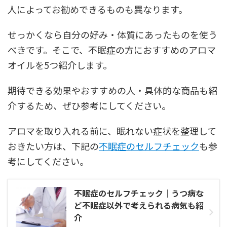
人によってお勧めできるものも異なります。
せっかくなら自分の好み・体質にあったものを使う
べきです。そこで、不眠症の方におすすめのアロマ
オイルを5つ紹介します。
期待できる効果やおすすめの人・具体的な商品も紹
介するため、ぜひ参考にしてください。
アロマを取り入れる前に、眠れない症状を整理して
おきたい方は、下記の
不眠症のセルフチェック
も参
考にしてください。
不眠症のセルフチェック｜うつ病な
ど不眠症以外で考えられる病気も紹
介