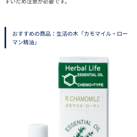
すいため注意が必要です。
おすすめの商品：生活の木「カモマイル・ロー
マン精油」