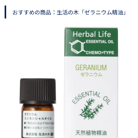
おすすめの商品：生活の木「ゼラニウム精油」