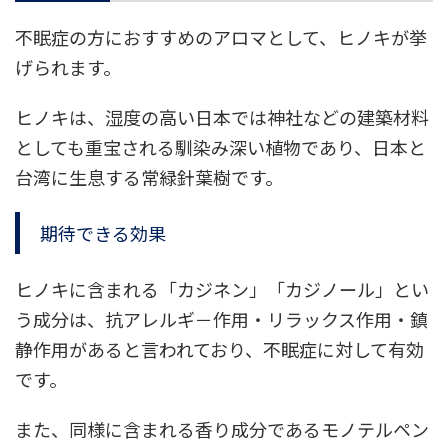
不眠症の方におすすめのアロマとして、ヒノキが挙
げられます。
ヒノキは、湿度の高い日本では神社などの建築材料
としても重宝される馴染み深い植物であり、日本と
台湾に生息する常緑針葉樹です。
期待できる効果
ヒノキに含まれる「カジネン」「カジノール」とい
う成分は、抗アレルギ－作用・リラックス作用・鎮
静作用があると言われており、不眠症に対して有効
です。
また、同様に含まれる香り成分であるモノテルペン