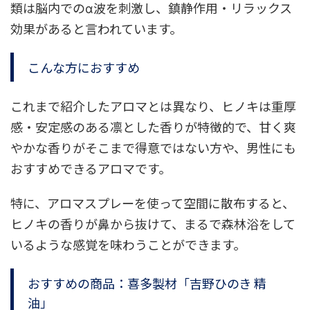
類は脳内でのα波を刺激し、鎮静作用・リラックス
効果があると言われています。
こんな方におすすめ
これまで紹介したアロマとは異なり、ヒノキは重厚
感・安定感のある凛とした香りが特徴的で、甘く爽
やかな香りがそこまで得意ではない方や、男性にも
おすすめできるアロマです。
特に、アロマスプレーを使って空間に散布すると、
ヒノキの香りが鼻から抜けて、まるで森林浴をして
いるような感覚を味わうことができます。
おすすめの商品：喜多製材「吉野ひのき 精
油」