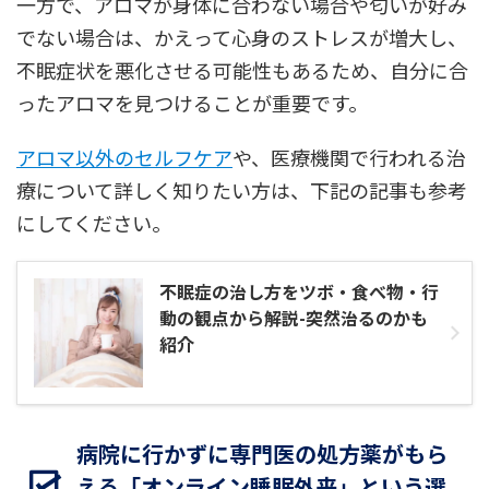
一方で、アロマが身体に合わない場合や匂いが好み
でない場合は、かえって心身のストレスが増大し、
不眠症状を悪化させる可能性もあるため、自分に合
ったアロマを見つけることが重要です。
アロマ以外のセルフケア
や、医療機関で行われる治
療について詳しく知りたい方は、下記の記事も参考
にしてください。
不眠症の治し方をツボ・食べ物・行
動の観点から解説-突然治るのかも
紹介
病院に行かずに専門医の処方薬がもら
える「オンライン睡眠外来」という選