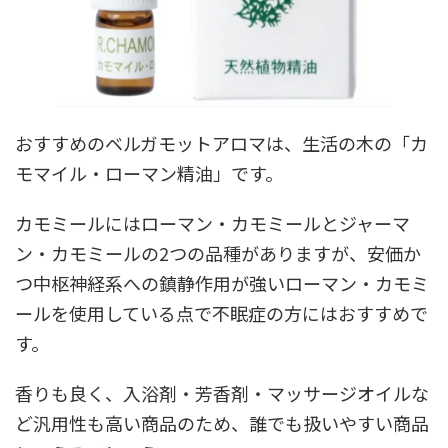
おすすめのベルガモットアロマは、生活の木の「カ
モマイル・ローマン精油」です。
カモミールにはローマン・カモミールとジャーマ
ン・カモミールの2つの品種がありますが、安価か
つ中枢神経系への鎮静作用が強いローマン・カモミ
ールを使用している点で不眠症の方にはおすすめで
す。
香りも良く、入浴剤・芳香剤・マッサージオイルな
ど汎用性も高い商品のため、誰でも扱いやすい商品