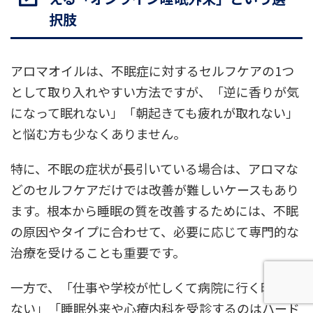
択肢
アロマオイルは、不眠症に対するセルフケアの1つ
として取り入れやすい方法ですが、「逆に香りが気
になって眠れない」「朝起きても疲れが取れない」
と悩む方も少なくありません。
特に、不眠の症状が長引いている場合は、アロマな
どのセルフケアだけでは改善が難しいケースもあり
ます。根本から睡眠の質を改善するためには、不眠
の原因やタイプに合わせて、必要に応じて専門的な
治療を受けることも重要です。
一方で、「仕事や学校が忙しくて病院に行く時間が
ない」「睡眠外来や心療内科を受診するのはハード