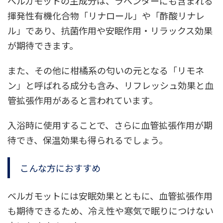
ベルガモットの主成分は、ラベンダーにも含まれる
揮発性有機化合物「リナロール」や「酢酸リナレ
ル」であり、抗菌作用や安眠作用・リラックス効果
が期待できます。
また、その他に柑橘系の匂いの元となる「リモネ
ン」と呼ばれる成分も含み、リフレッシュ効果と血
管拡張作用があると言われています。
入浴時に使用することで、さらに血管拡張作用が期
待でき、保温効果も得られるでしょう。
こんな方におすすめ
ベルガモットには安眠効果とともに、血管拡張作用
も期待できるため、冷え性や寒気で眠りにつけない