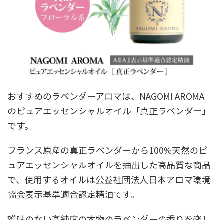
おすすめのラベンダーアロマは、NAGOMI AROMA
のピュアエッセンシャルオイル「真正ラベンダー」
です。
フランス原産の真正ラベンダーから100%天然のピ
ュアエッセンシャルオイルを抽出した高品質な商品
で、使用するオイルは公益社団法人日本アロマ環境
協会表示基準適合認定精油です。
雑味のない高純度の本物のラベンダーの香りを楽し