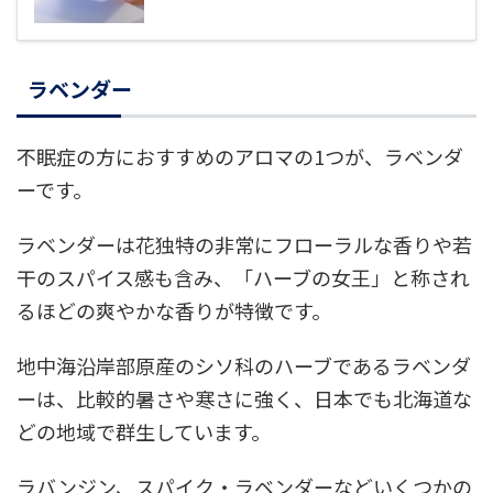
ラベンダー
不眠症の方におすすめのアロマの1つが、ラベンダ
ーです。
ラベンダーは花独特の非常にフローラルな香りや若
干のスパイス感も含み、「ハーブの女王」と称され
るほどの爽やかな香りが特徴です。
地中海沿岸部原産のシソ科のハーブであるラベンダ
ーは、比較的暑さや寒さに強く、日本でも北海道な
どの地域で群生しています。
ラバンジン、スパイク・ラベンダーなどいくつかの