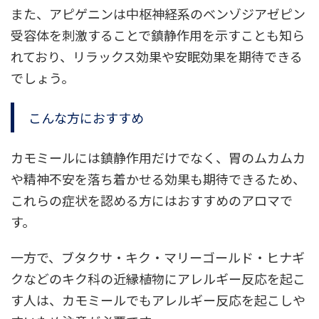
また、アピゲニンは中枢神経系のベンゾジアゼピン
受容体を刺激することで鎮静作用を示すことも知ら
れており、リラックス効果や安眠効果を期待できる
でしょう。
こんな方におすすめ
カモミールには鎮静作用だけでなく、胃のムカムカ
や精神不安を落ち着かせる効果も期待できるため、
これらの症状を認める方にはおすすめのアロマで
す。
一方で、ブタクサ・キク・マリーゴールド・ヒナギ
クなどのキク科の近縁植物にアレルギー反応を起こ
す人は、カモミールでもアレルギー反応を起こしや