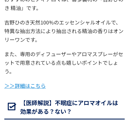
き 精油」です。
吉野ひのき天然100%のエッセンシャルオイルで、
特異な抽出方法により抽出される精油の香りはオン
リーワンです。
また、専用のディフューザーやアロマスプレーがセ
ットで用意されている点も嬉しいポイントでしょ
う。
＞＞詳細はこちら
【医師解説】不眠症にアロマオイルは
効果がある？ない？