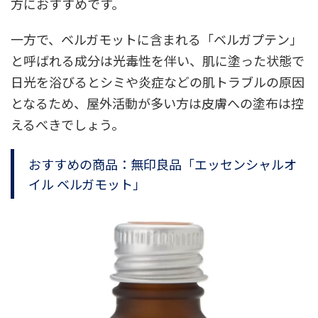
方におすすめです。
一方で、ベルガモットに含まれる「ベルガプテン」
と呼ばれる成分は光毒性を伴い、肌に塗った状態で
日光を浴びるとシミや炎症などの肌トラブルの原因
となるため、屋外活動が多い方は皮膚への塗布は控
えるべきでしょう。
おすすめの商品：無印良品「エッセンシャルオ
イル ベルガモット」