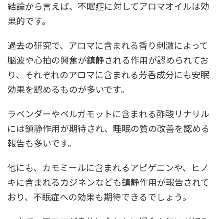
結論から言えば、
不眠症に対してアロマオイルは効
果的です。
過去の研究で、アロマに含まれる香り刺激によって
脳波や心拍の興奮が鎮静される作用が認められてお
り、それぞれのアロマに含まれる芳香成分にも安眠
効果を認めるものが多いです。
ラベンダーやベルガモットに含まれる酢酸リナリル
には鎮静作用が期待され、睡眠の質の改善を認める
報告も多いです。
他にも、カモミールに含まれるアピゲニンや、ヒノ
キに含まれるカジネンなども鎮静作用が報告されて
おり、不眠症への効果も期待できるでしょう。