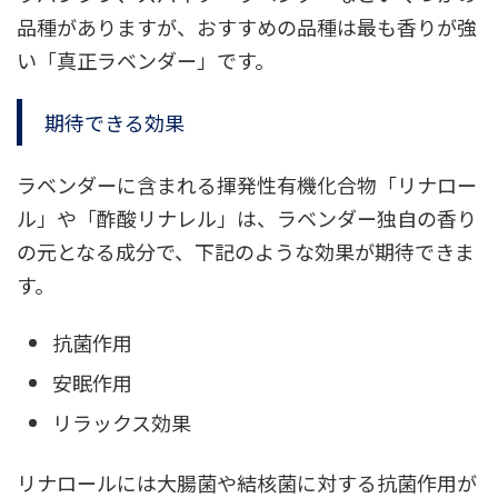
品種がありますが、おすすめの品種は最も香りが強
い「真正ラベンダー」です。
期待できる効果
ラベンダーに含まれる揮発性有機化合物「リナロー
ル」や「酢酸リナレル」は、ラベンダー独自の香り
の元となる成分で、下記のような効果が期待できま
す。
抗菌作用
安眠作用
リラックス効果
リナロールには大腸菌や結核菌に対する抗菌作用が