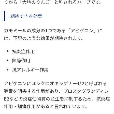
りから「大地のりんご」と称されるハーブです。
期待できる効果
カモミールの成分の1つである「アピゲニン」に
は、下記のような効果が期待されます。
抗炎症作用
鎮静作用
抗アレルギー作用
アピゲニンにはシクロオキシゲナーゼ2と呼ばれる
酵素を阻害する作用があり、プロスタグランディン
E2などの炎症性物質の産生を抑制するため、抗炎症
作用・鎮痛作用があると言われています。