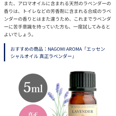
また、アロマオイルに含まれる天然のラベンダーの
香りは、トイレなどの芳香剤に含まれる合成のラベ
ンダーの香りとはまた違うため、これまでラベンダ
ーに苦手意識を持っていた方も、一度試してみると
よいでしょう。
おすすめの商品：NAGOMI AROMA「エッセン
シャルオイル 真正ラベンダー」