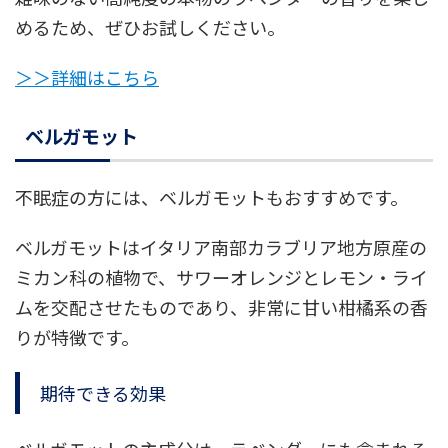
めるため、ぜひお試しください。
＞＞詳細はこちら
ベルガモット
不眠症の方には、ベルガモットもおすすめです。
ベルガモットはイタリア南部カラブリア地方原産の
ミカン科の植物で、サワーオレンジとレモン・ライ
ムを交配させたものであり、非常に甘い柑橘系の香
りが特徴です。
期待できる効果