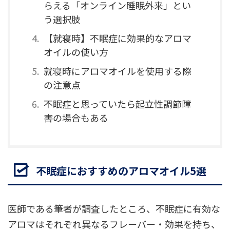
らえる「オンライン睡眠外来」とい
う選択肢
【就寝時】不眠症に効果的なアロマ
オイルの使い方
就寝時にアロマオイルを使用する際
の注意点
不眠症と思っていたら起立性調節障
害の場合もある
不眠症におすすめのアロマオイル5選
医師である筆者が調査したところ、不眠症に有効な
アロマはそれぞれ異なるフレーバー・効果を持ち、