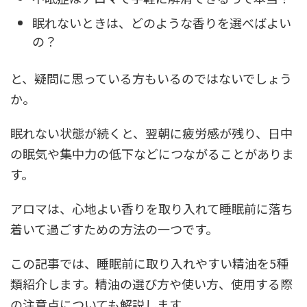
眠れないときは、どのような香りを選べばよい
の？
と、疑問に思っている方もいるのではないでしょう
か。
眠れない状態が続くと、翌朝に疲労感が残り、日中
の眠気や集中力の低下などにつながることがありま
す。
アロマは、心地よい香りを取り入れて睡眠前に落ち
着いて過ごすための方法の一つです。
この記事では、睡眠前に取り入れやすい精油を5種
類紹介します。精油の選び方や使い方、使用する際
の注意点についても解説します。