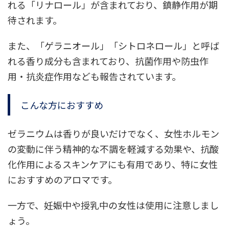
れる「リナロール」が含まれており、鎮静作用が期
待されます。
また、「ゲラニオール」「シトロネロール」と呼ば
れる香り成分も含まれており、抗菌作用や防虫作
用・抗炎症作用なども報告されています。
こんな方におすすめ
ゼラニウムは香りが良いだけでなく、女性ホルモン
の変動に伴う精神的な不調を軽減する効果や、抗酸
化作用によるスキンケアにも有用であり、特に女性
におすすめのアロマです。
一方で、妊娠中や授乳中の女性は使用に注意しまし
ょう。