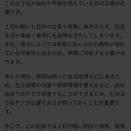
このようなお悩みや不安を抱えている方は注意が必
要です。
１日中眠いと日中の仕事や学業に身が入らず、社会
生活や進級・進学にも支障をきたしてしまいます。
また、場合によっては背景になんらかの病気が隠れ
ている可能性もあるため、早期に対処する必要があ
ります。
多くの場合、原因は誤った生活習慣などにあるた
め、生活習慣の改善や就寝環境を整えるなど、自分
自身でのケアで改善することができるため、どのよ
うなケアが必要であるか知っておくことが重要で
す。
そこで、この記事では１日中眠い原因や病気、眠気