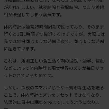
が乱れてしまい、就寝時間と覚醒時間、つまり睡眠
相が後退してしまう病気です。
体内時計は通常25時間周期で回っており、そのまま
行くと1日1時間ずつ後退するはずですが、実際には
我々は毎日同じような時間に寝て、同じような時間
に起きています。
これは、規則正しい食生活や朝の通勤・通学、運動
などによって体内時計と現実世界のズレが毎日リセ
ットされているためです。
しかし、深夜のスマホいじりや不規則な生活を送る
ことで、体内時計のズレをリセットできなくなり、
結果的に日中に眠気を感じてしまうようになりま