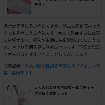
テスト
通常は子供に多い病気ですが、起立性調節障害は大
人でも発症しうる病気です。大人で発症すると仕事
に影響が出て、収入や生活にも影響が出てしまうた
め、やはり早期発見に務めるべきです。下記の記事
で大人の方もセルフチェックしてみましょう。
関連記事：
大人の起立性調節障害セルフチェック項
目｜診断テスト
大人の起立性調節障害セルフチェッ
ク項目｜診断テスト