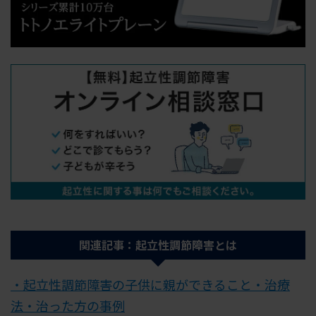
関連記事：起立性調節障害とは
・起立性調節障害の子供に親ができること・治療
法・治った方の事例