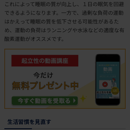
これによって睡眠の質が向上し、１日の眠気を回避
できるようになります。一方で、過剰な負荷の運動
はかえって睡眠の質を低下させる可能性があるた
め、運動の負荷はランニングや水泳などの適度な有
酸素運動がオススメです。
生活習慣を見直す