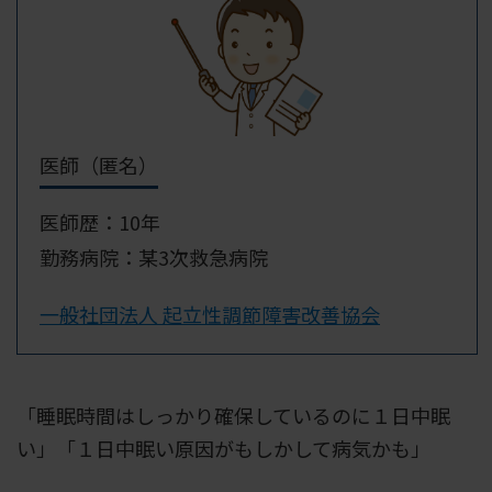
医師（匿名）
医師歴：10年
勤務病院：某3次救急病院
一般社団法人 起立性調節障害改善協会
「睡眠時間はしっかり確保しているのに１日中眠
い」「１日中眠い原因がもしかして病気かも」