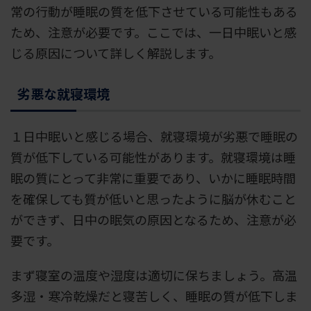
常の行動が睡眠の質を低下させている可能性もある
ため、注意が必要です。ここでは、一日中眠いと感
じる原因について詳しく解説します。
劣悪な就寝環境
１日中眠いと感じる場合、就寝環境が劣悪で睡眠の
質が低下している可能性があります。就寝環境は睡
眠の質にとって非常に重要であり、いかに睡眠時間
を確保しても質が低いと思ったように脳が休むこと
ができず、日中の眠気の原因となるため、注意が必
要です。
まず寝室の温度や湿度は適切に保ちましょう。高温
多湿・寒冷乾燥だと寝苦しく、睡眠の質が低下しま