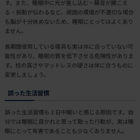
す。また、睡眠中に光が差し込む・騒音が聞こえ
る・振動が伝わるなど、周囲の環境が不適切な場合
も脳が十分休めないため、睡眠にとってはよくあり
ません。
長期間使用している寝具も実は体に合っていない可
能性があり、睡眠の質を低下させる危険性がありま
す。枕の高さやマットレスの硬さは体に合うものに
変更しましょう。
誤った生活習慣
誤った生活習慣も１日中眠いと感じる原因です。自
分では睡眠に良かれと思って取った行動が、実は睡
眠にとって有害であることも少なくありません。