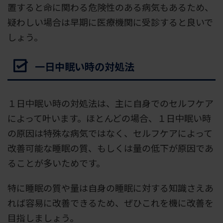
置すると命に関わる危険性のある病気もあるため、
疑わしい場合は早期に医療機関に受診すると良いで
しょう。
一日中眠い時の対処法
１日中眠い時の対処法は、主に自身でのセルフケア
によって叶います。ほとんどの場合、１日中眠い時
の原因は特殊な病気ではなく、セルフケアによって
改善可能な睡眠の質、もしくは量の低下が原因であ
ることが多いためです。
特に睡眠の質や量は自身の睡眠に対する知識さえあ
れば容易に改善できるため、ぜひこれを機に改善を
目指しましょう。