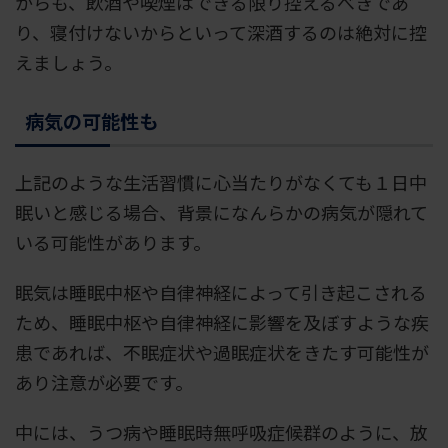
からも、飲酒や喫煙はできる限り控えるべきであ
り、寝付けないからといって深酒するのは絶対に控
えましょう。
病気の可能性も
上記のような生活習慣に心当たりがなくても１日中
眠いと感じる場合、背景になんらかの病気が隠れて
いる可能性があります。
眠気は睡眠中枢や自律神経によって引き起こされる
ため、睡眠中枢や自律神経に影響を及ぼすような疾
患であれば、不眠症状や過眠症状をきたす可能性が
あり注意が必要です。
中には、うつ病や睡眠時無呼吸症候群のように、放