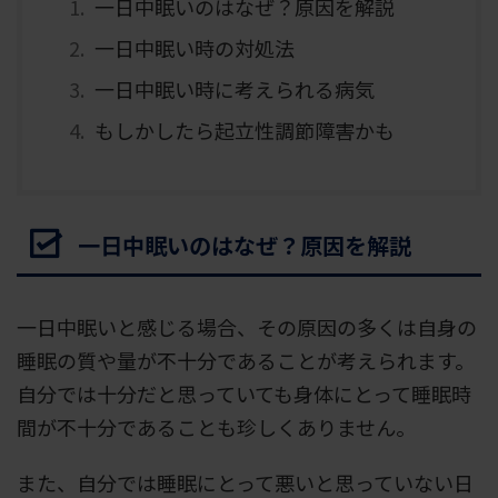
一日中眠いのはなぜ？原因を解説
一日中眠い時の対処法
一日中眠い時に考えられる病気
もしかしたら起立性調節障害かも
一日中眠いのはなぜ？原因を解説
一日中眠いと感じる場合、その原因の多くは自身の
睡眠の質や量が不十分であることが考えられます。
自分では十分だと思っていても身体にとって睡眠時
間が不十分であることも珍しくありません。
また、自分では睡眠にとって悪いと思っていない日