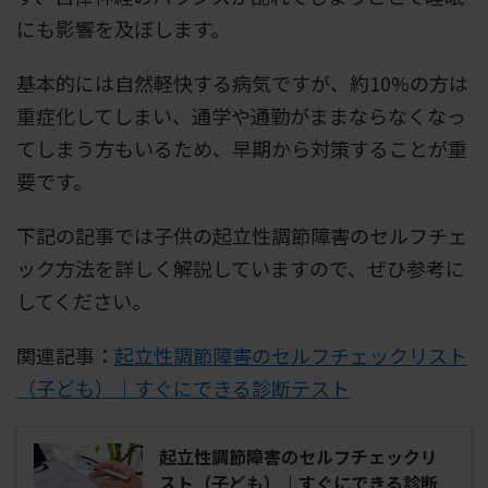
にも影響を及ぼします。
基本的には自然軽快する病気ですが、約10%の方は
重症化してしまい、通学や通勤がままならなくなっ
てしまう方もいるため、早期から対策することが重
要です。
下記の記事では子供の起立性調節障害のセルフチェ
ック方法を詳しく解説していますので、ぜひ参考に
してください。
関連記事：
起立性調節障害のセルフチェックリスト
（子ども）｜すぐにできる診断テスト
起立性調節障害のセルフチェックリ
スト（子ども）｜すぐにできる診断