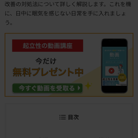
改善の対処法について詳しく解説します。これを機
に、日中に眠気を感じない日常を手に入れましょ
う。
目次