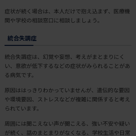
症状が続く場合は、本人だけで抱え込まず、医療機
関や学校の相談窓口に相談しましょう。
統合失調症
統合失調症は、幻覚や妄想、考えがまとまりにく
い、意欲が低下するなどの症状がみられることがあ
る病気です。
原因ははっきりわかっていませんが、遺伝的な要因
や環境要因、ストレスなどが複雑に関係すると考え
られています。
周囲には聞こえない声が聞こえる、強い不安や疑い
が続く、話のまとまりがなくなる、学校生活や日常