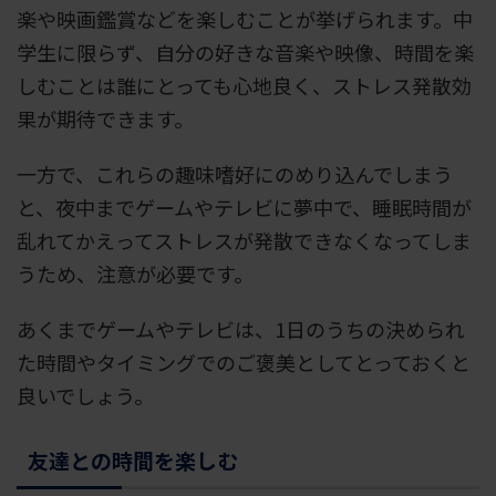
楽や映画鑑賞などを楽しむことが挙げられます。中
学生に限らず、自分の好きな音楽や映像、時間を楽
しむことは誰にとっても心地良く、ストレス発散効
果が期待できます。
一方で、これらの趣味嗜好にのめり込んでしまう
と、夜中までゲームやテレビに夢中で、睡眠時間が
乱れてかえってストレスが発散できなくなってしま
うため、注意が必要です。
あくまでゲームやテレビは、1日のうちの決められ
た時間やタイミングでのご褒美としてとっておくと
良いでしょう。
友達との時間を楽しむ