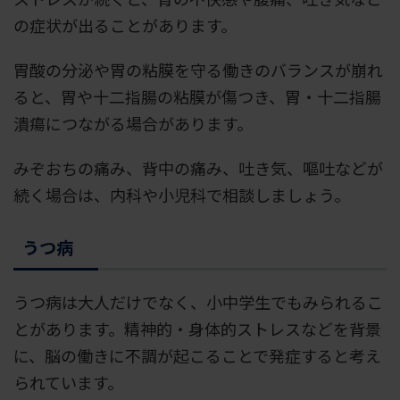
の症状が出ることがあります。
胃酸の分泌や胃の粘膜を守る働きのバランスが崩れ
ると、胃や十二指腸の粘膜が傷つき、胃・十二指腸
潰瘍につながる場合があります。
みぞおちの痛み、背中の痛み、吐き気、嘔吐などが
続く場合は、内科や小児科で相談しましょう。
うつ病
うつ病は大人だけでなく、小中学生でもみられるこ
とがあります。精神的・身体的ストレスなどを背景
に、脳の働きに不調が起こることで発症すると考え
られています。