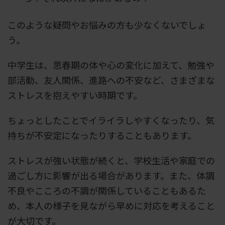
このような疑問やお悩みの方も少なくないでしょ
う。
中学生は、思春期の体や心の変化に加えて、勉強や
部活動、友人関係、進路への不安など、さまざまな
ストレスを抱えやすい時期です。
ちょっとしたことでイライラしやすくなったり、気
持ちが不安定になったりすることもあります。
ストレスが強い状態が続くと、学校生活や家庭での
過ごし方に影響が出る場合があります。また、体調
不良やこころの不調が関係していることもあるた
め、本人の様子を見ながら早めに対応を考えること
が大切です。