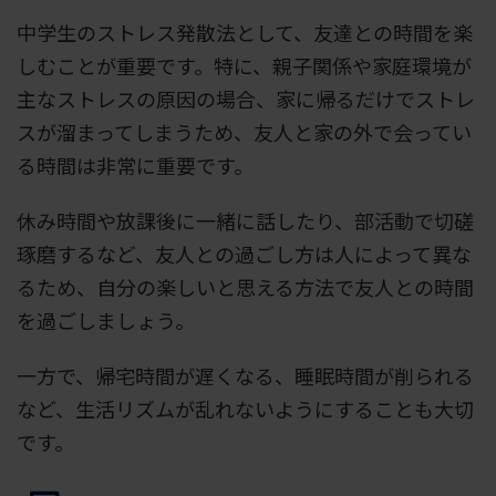
中学生のストレス発散法として、友達との時間を楽
しむことが重要です。特に、親子関係や家庭環境が
主なストレスの原因の場合、家に帰るだけでストレ
スが溜まってしまうため、友人と家の外で会ってい
る時間は非常に重要です。
休み時間や放課後に一緒に話したり、部活動で切磋
琢磨するなど、友人との過ごし方は人によって異な
るため、自分の楽しいと思える方法で友人との時間
を過ごしましょう。
一方で、帰宅時間が遅くなる、睡眠時間が削られる
など、生活リズムが乱れないようにすることも大切
です。