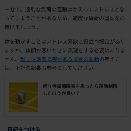
一方で、過剰な負荷の運動はかえってストレスとな
ってしまうことがあるため、適度な負荷の運動を心
掛けましょう。
体を動かすことはストレス発散に役立つ場合があり
ますが、体調が悪いときに無理をする必要はありま
せん。
起立性調節障害がある場合の運動
の考え方
は、下記の記事も参考にしてください。
起立性調節障害を患ったら運動制限
したほうが良い？
日記をつける