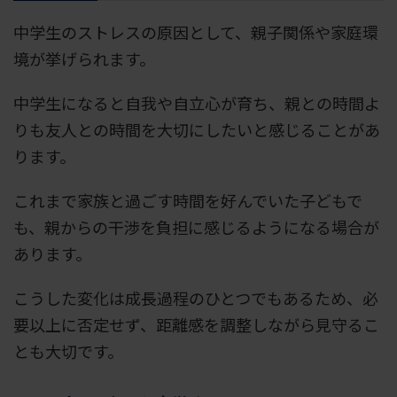
中学生のストレスの原因として、親子関係や家庭環
境が挙げられます。
中学生になると自我や自立心が育ち、親との時間よ
りも友人との時間を大切にしたいと感じることがあ
ります。
これまで家族と過ごす時間を好んでいた子どもで
も、親からの干渉を負担に感じるようになる場合が
あります。
こうした変化は成長過程のひとつでもあるため、必
要以上に否定せず、距離感を調整しながら見守るこ
とも大切です。