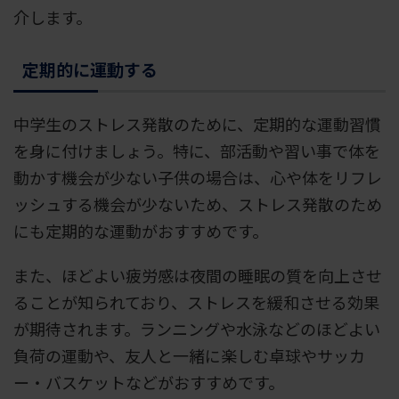
介します。
定期的に運動する
中学生のストレス発散のために、定期的な運動習慣
を身に付けましょう。特に、部活動や習い事で体を
動かす機会が少ない子供の場合は、心や体をリフレ
ッシュする機会が少ないため、ストレス発散のため
にも定期的な運動がおすすめです。
また、ほどよい疲労感は夜間の睡眠の質を向上させ
ることが知られており、ストレスを緩和させる効果
が期待されます。ランニングや水泳などのほどよい
負荷の運動や、友人と一緒に楽しむ卓球やサッカ
ー・バスケットなどがおすすめです。