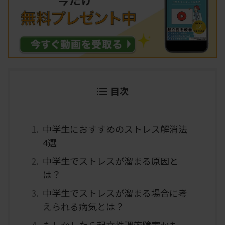
目次
中学生におすすめのストレス解消法
4選
中学生でストレスが溜まる原因と
は？
中学生でストレスが溜まる場合に考
えられる病気とは？
もしかしたら起立性調節障害かも