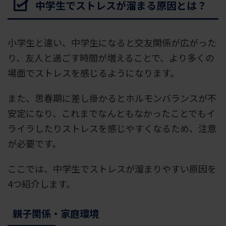
中学生でストレスが溜まる原因とは？
小学生と違い、中学生になると交友関係が広がった
り、友人と過ごす時間が増えることで、より多くの
場面でストレスを感じるようになります。
また、思春期に差し掛かるとホルモンバランスが不
安定になり、これまでなんともなかったことでもイ
ライラしたりストレスを感じやすくなるため、注意
が必要です。
ここでは、中学生でストレスが溜まりやすい原因を
4つ紹介します。
親子関係・家庭環境