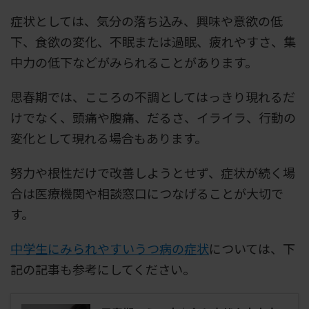
症状としては、気分の落ち込み、興味や意欲の低
下、食欲の変化、不眠または過眠、疲れやすさ、集
中力の低下などがみられることがあります。
思春期では、こころの不調としてはっきり現れるだ
けでなく、頭痛や腹痛、だるさ、イライラ、行動の
変化として現れる場合もあります。
努力や根性だけで改善しようとせず、症状が続く場
合は医療機関や相談窓口につなげることが大切で
す。
中学生にみられやすいうつ病の症状
については、下
記の記事も参考にしてください。