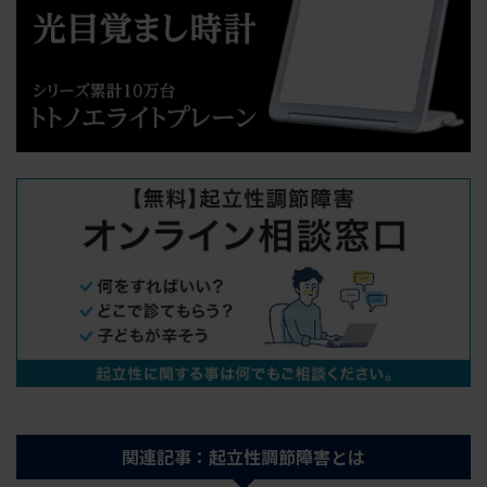
関連記事：起立性調節障害とは