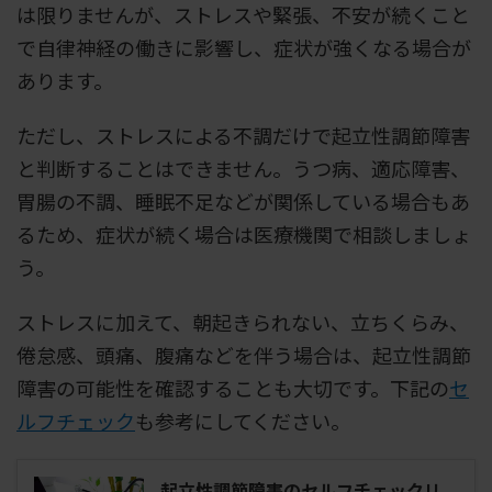
は限りませんが、ストレスや緊張、不安が続くこと
で自律神経の働きに影響し、症状が強くなる場合が
あります。
ただし、ストレスによる不調だけで起立性調節障害
と判断することはできません。うつ病、適応障害、
胃腸の不調、睡眠不足などが関係している場合もあ
るため、症状が続く場合は医療機関で相談しましょ
う。
ストレスに加えて、朝起きられない、立ちくらみ、
倦怠感、頭痛、腹痛などを伴う場合は、起立性調節
障害の可能性を確認することも大切です。下記の
セ
ルフチェック
も参考にしてください。
起立性調節障害のセルフチェックリ