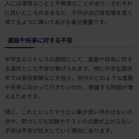
人には得意なことと不得意なことがあり、それぞれ
に良いところがあるなど、子供が自己肯定感を高く
保てるように導いてあげる事が重要です。
進路や将来に対する不安
中学生のストレスの原因として、進路や将来に対す
る漠然とした不安が挙げられます。特に中学生高学
年では高校受験などを控え、自分がどのような進路
や将来に向かって行きたいのか、意識する時間が増
えるためです。
特に、これといってやりたい事が思い浮かばない子
供や、努力しても試験やテストの点数が上がらない
子供は不安が拡大していく傾向にあります。