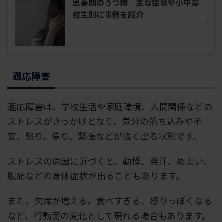
思春期のうつ病｜主な症状や小中高
校生別に事例を紹介
適応障害
適応障害は、学校生活や家庭環境、人間関係などの
ストレスがきっかけとなり、気分の落ち込みや不
安、怒り、焦り、緊張などが強く出る状態です。
ストレスの原因に近づくと、動悸、発汗、めまい、
腹痛などの身体症状が出ることもあります。
また、欠席が増える、食べすぎる、怒りっぽくなる
など、行動面の変化として現れる場合もあります。