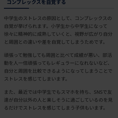
コンプレックスを自覚する
中学生のストレスの原因として、コンプレックスの
自覚が挙げられます。小学生から中学生になって
徐々に精神的に成熟していくと、視野が広がり自分
と周囲との違いや差を自覚してしまうためです。
頑張って勉強しても周囲と比べて成績が悪い、部活
動を人一倍頑張ってもレギュラーになれないなど、
自分と周囲を比較できるようになってしまうことで
ストレスを感じてしまいます。
また、最近では中学生でもスマホを持ち、SNSで友
達が自分以外の人と楽しそうに過ごしているのを見
るだけでストレスを感じてしまう子供もいます。