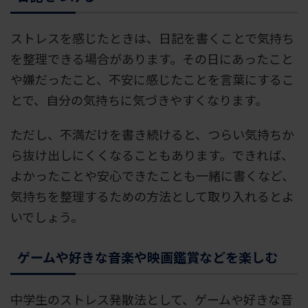
ストレスを感じたときは、日記を書くことで気持ち
を整理できる場合があります。その日にあったこと
や嫌だったこと、不安に感じたことを言葉にするこ
とで、自分の気持ちに気づきやすくなります。
ただし、不満だけを書き続けると、つらい気持ちか
ら抜け出しにくくなることもあります。できれば、
よかったことや安心できたことも一緒に書くなど、
気持ちを整理するための方法として取り入れるとよ
いでしょう。
ゲームや好きな音楽や映画鑑賞などを楽しむ
中学生のストレス発散法として、ゲームや好きな音