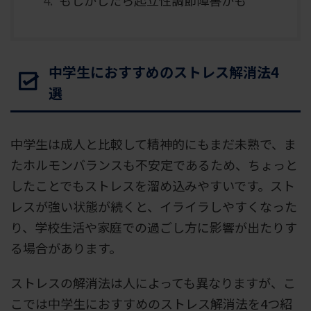
中学生におすすめのストレス解消法4
選
中学生は成人と比較して精神的にもまだ未熟で、ま
たホルモンバランスも不安定であるため、ちょっと
したことでもストレスを溜め込みやすいです。スト
レスが強い状態が続くと、イライラしやすくなった
り、学校生活や家庭での過ごし方に影響が出たりす
る場合があります。
ストレスの解消法は人によっても異なりますが、こ
こでは中学生におすすめのストレス解消法を4つ紹