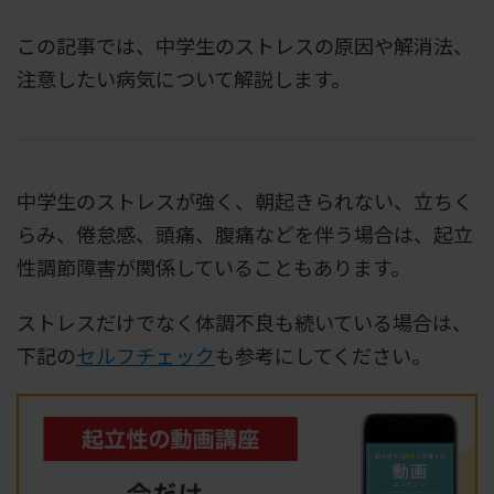
この記事では、中学生のストレスの原因や解消法、
注意したい病気について解説します。
中学生のストレスが強く、朝起きられない、立ちく
らみ、倦怠感、頭痛、腹痛などを伴う場合は、起立
性調節障害が関係していることもあります。
ストレスだけでなく体調不良も続いている場合は、
下記の
セルフチェック
も参考にしてください。