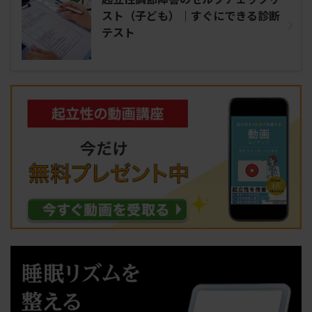
スト（子ども）｜すぐにできる診断
テスト