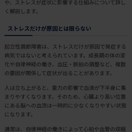
や、ストレスが症状に影響する仕組みについて詳し
く解説します。
ストレスだけが原因とは限らない
起立性調節障害は、ストレスだけが原因で発症する
病気ではないと考えられています。成長期の体の変
化や自律神経の働き、血圧・脈拍の調整など、複数
の要因が関係して症状が出ることがあります。
人は立ち上がると、重力の影響で血液が下半身に集
まりやすくなります。そのため、心臓より高い位置
にある脳への血流は一時的に少なくなりやすい状態
になります。
通常は、自律神経の働きによって心拍や血管の収縮