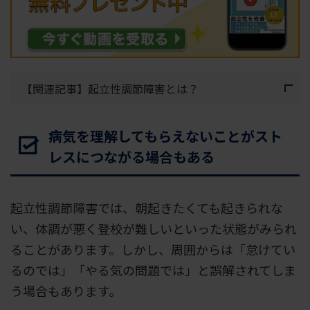
【関連記事】起立性調節障害とは？
病気を理解してもらえないことがスト
レスにつながる場合もある
起立性調節障害では、朝起きたくても起きられな
い、体調が悪く登校が難しいといった状態がみられ
ることがあります。しかし、周囲からは「怠けてい
るのでは」「やる気の問題では」と誤解されてしま
う場合もあります。