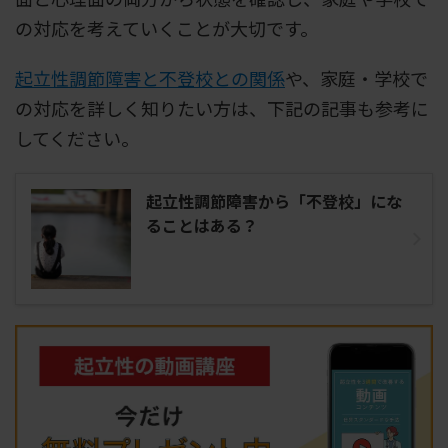
の対応を考えていくことが大切です。
起立性調節障害と不登校との関係
や、家庭・学校で
の対応を詳しく知りたい方は、下記の記事も参考に
してください。
起立性調節障害から「不登校」にな
ることはある？