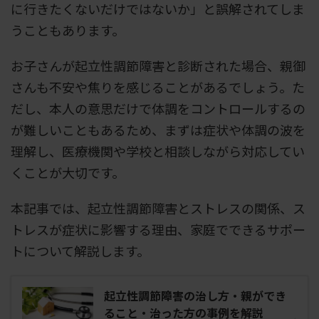
に行きたくないだけではないか」と誤解されてしま
うこともあります。
お子さんが起立性調節障害と診断された場合、親御
さんも不安や焦りを感じることがあるでしょう。た
だし、本人の意思だけで体調をコントロールするの
が難しいこともあるため、まずは症状や体調の波を
理解し、医療機関や学校と相談しながら対応してい
くことが大切です。
本記事では、起立性調節障害とストレスの関係、ス
トレスが症状に影響する理由、家庭でできるサポー
トについて解説します。
起立性調節障害の治し方・親ができ
ること・治った方の事例を解説