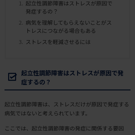
起立性調節障害はストレスが原因で
発症するの？
病気を理解してもらえないことがス
トレスにつながる場合もある
ストレスを軽減させるには
起立性調節障害はストレスが原因で発
症するの？
起立性調節障害は、ストレスだけが原因で発症する
病気ではないと考えられています。
ここでは、起立性調節障害の発症に関係する要因