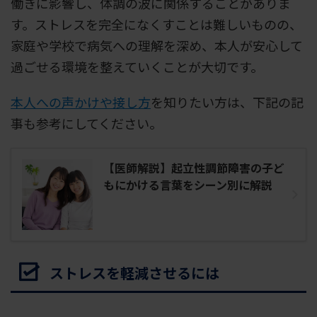
働きに影響し、体調の波に関係することがありま
す。ストレスを完全になくすことは難しいものの、
家庭や学校で病気への理解を深め、本人が安心して
過ごせる環境を整えていくことが大切です。
本人への声かけや接し方
を知りたい方は、下記の記
事も参考にしてください。
【医師解説】起立性調節障害の子ど
もにかける言葉をシーン別に解説
ストレスを軽減させるには