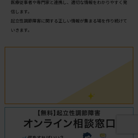
医療従事者や専門家と連携し、適切な情報をわかりやすく発
信します。
起立性調節障害に関する正しい情報が集まる場を作り続けて
いきます。