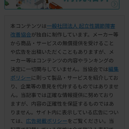
本コンテンツは
一般社団法人 起立性調節障害
改善協会
が独自に制作しています。メーカー等
から商品・サービスの無償提供を受けること
や広告を出稿いただくこともありますが、メ
ーカー等はコンテンツの内容やランキングの
決定に一切関与していません。当協会では
編集
ポリシー
に則って製品・サービスを紹介してお
り、企業等の意見を代弁するものではありませ
ん。当記事では正確な情報提供に努めており
ますが、内容の正確性を保証するものではあ
りません。サイト内に表示している広告につい
ては、
広告掲載ポリシー
をご覧ください。当