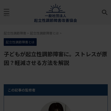
起立性調節障害
>
起立性調節障害とは
>
起立性調節障害とは
子どもが起立性調節障害に。ストレスが原
因？軽減させる方法を解説
この記事の監修者