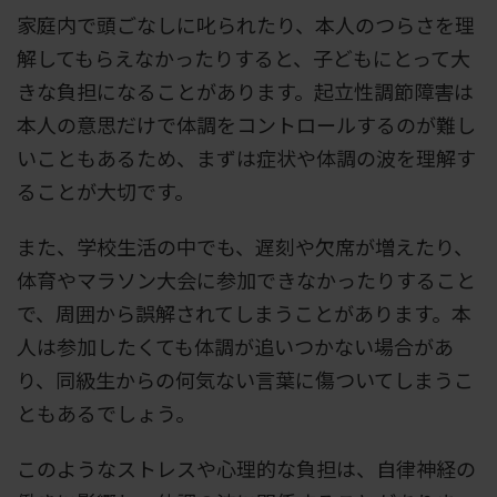
家庭内で頭ごなしに叱られたり、本人のつらさを理
解してもらえなかったりすると、子どもにとって大
きな負担になることがあります。起立性調節障害は
本人の意思だけで体調をコントロールするのが難し
いこともあるため、まずは症状や体調の波を理解す
ることが大切です。
また、学校生活の中でも、遅刻や欠席が増えたり、
体育やマラソン大会に参加できなかったりすること
で、周囲から誤解されてしまうことがあります。本
人は参加したくても体調が追いつかない場合があ
り、同級生からの何気ない言葉に傷ついてしまうこ
ともあるでしょう。
このようなストレスや心理的な負担は、自律神経の