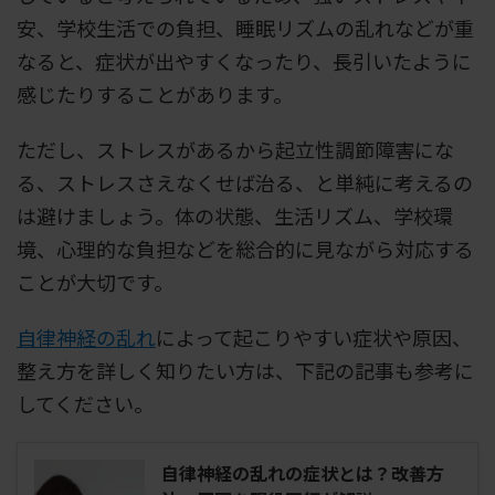
安、学校生活での負担、睡眠リズムの乱れなどが重
なると、症状が出やすくなったり、長引いたように
感じたりすることがあります。
ただし、ストレスがあるから起立性調節障害にな
る、ストレスさえなくせば治る、と単純に考えるの
は避けましょう。体の状態、生活リズム、学校環
境、心理的な負担などを総合的に見ながら対応する
ことが大切です。
自律神経の乱れ
によって起こりやすい症状や原因、
整え方を詳しく知りたい方は、下記の記事も参考に
してください。
自律神経の乱れの症状とは？改善方