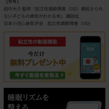
【参考】
田中大介 監修『起立性調節障害（OD）朝起きられ
ない子どもの病気がわかる本』 講談社
日本小児心身医学会 起立性調節障害（OD)