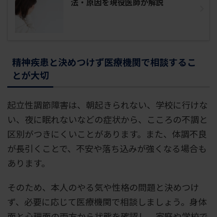
法・原因を現役医師が解説
精神疾患と決めつけず医療機関で相談するこ
とが大切
起立性調節障害は、朝起きられない、学校に行けな
い、夜に眠れないなどの症状から、こころの不調と
区別がつきにくいことがあります。また、体調不良
が長引くことで、不安や落ち込みが強くなる場合も
あります。
そのため、本人のやる気や性格の問題と決めつけ
ず、必要に応じて医療機関で相談しましょう。身体
面と心理面の両方から状態を確認し、家庭や学校で