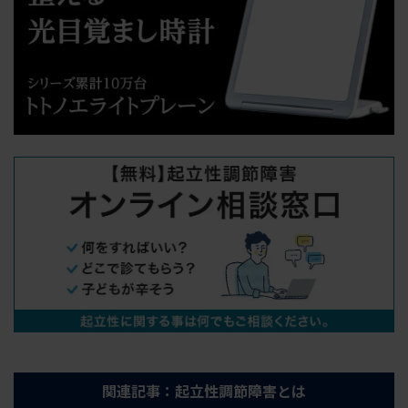
関連記事：起立性調節障害とは