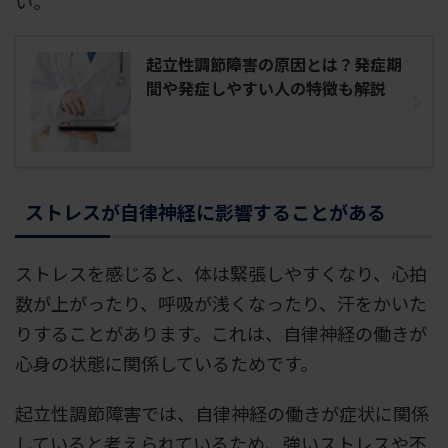
い。
起立性調節障害の原因とは？発症期
間や発症しやすい人の特徴も解説
ストレスが自律神経に影響することがある
ストレスを感じると、体は緊張しやすくなり、心拍
数が上がったり、呼吸が浅くなったり、汗をかいた
りすることがあります。これは、自律神経の働きが
心身の状態に関係しているためです。
起立性調節障害では、自律神経の働きが症状に関係
していると考えられているため、強いストレスや不