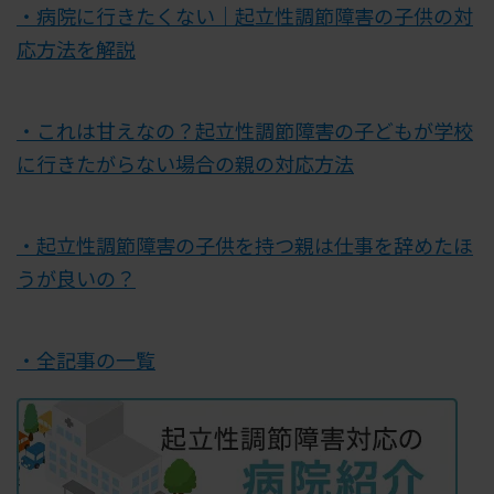
・病院に行きたくない｜起立性調節障害の子供の対
応方法を解説
・これは甘えなの？起立性調節障害の子どもが学校
に行きたがらない場合の親の対応方法
・起立性調節障害の子供を持つ親は仕事を辞めたほ
うが良いの？
・全記事の一覧